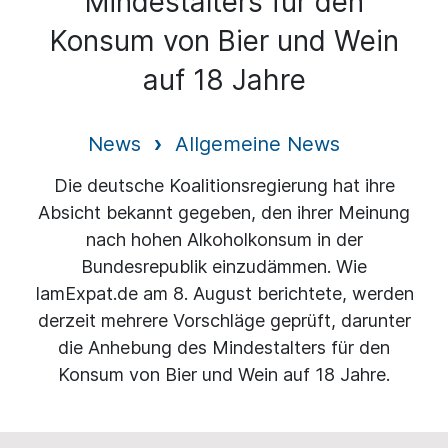
Mindestalters für den
Konsum von Bier und Wein
auf 18 Jahre
News
Allgemeine News
Die deutsche Koalitionsregierung hat ihre
Absicht bekannt gegeben, den ihrer Meinung
nach hohen Alkoholkonsum in der
Bundesrepublik einzudämmen. Wie
IamExpat.de am 8. August berichtete, werden
derzeit mehrere Vorschläge geprüft, darunter
die Anhebung des Mindestalters für den
Konsum von Bier und Wein auf 18 Jahre.