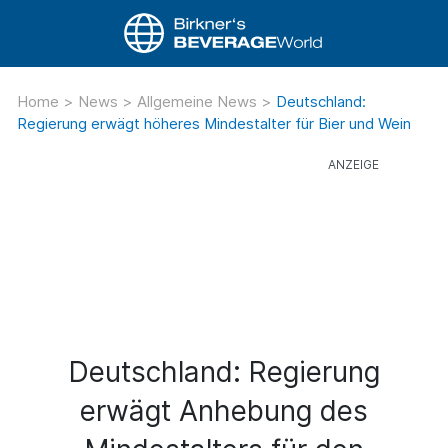
Home
>
News
>
Allgemeine News
>
Deutschland:
Regierung erwägt höheres Mindestalter für Bier und Wein
Deutschland: Regierung
erwägt Anhebung des