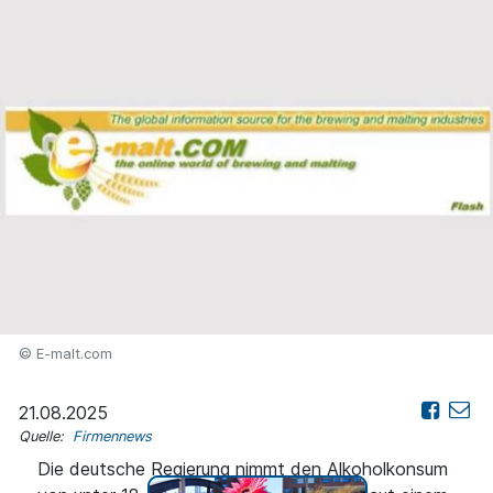
© E-malt.com
21.08.2025
Quelle:
Firmennews
Die deutsche Regierung nimmt den Alkoholkonsum