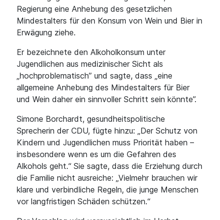
Regierung eine Anhebung des gesetzlichen
Mindestalters für den Konsum von Wein und Bier in
Erwägung ziehe.
Er bezeichnete den Alkoholkonsum unter
Jugendlichen aus medizinischer Sicht als
„hochproblematisch” und sagte, dass „eine
allgemeine Anhebung des Mindestalters für Bier
und Wein daher ein sinnvoller Schritt sein könnte”.
Simone Borchardt, gesundheitspolitische
Sprecherin der CDU, fügte hinzu: „Der Schutz von
Kindern und Jugendlichen muss Priorität haben –
insbesondere wenn es um die Gefahren des
Alkohols geht.“ Sie sagte, dass die Erziehung durch
die Familie nicht ausreiche: „Vielmehr brauchen wir
klare und verbindliche Regeln, die junge Menschen
vor langfristigen Schäden schützen.“