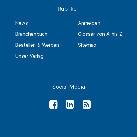
Rubriken
News
Anmelden
Branchenbuch
Glossar von A bis Z
Bestellen & Werben
Sitemap
Unser Verlag
Social Media