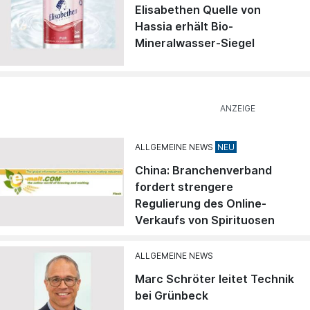
Elisabethen Quelle von
Hassia erhält Bio-
Mineralwasser-Siegel
ALLGEMEINE NEWS
China: Branchenverband
fordert strengere
Regulierung des Online-
Verkaufs von Spirituosen
ALLGEMEINE NEWS
Marc Schröter leitet Technik
bei Grünbeck