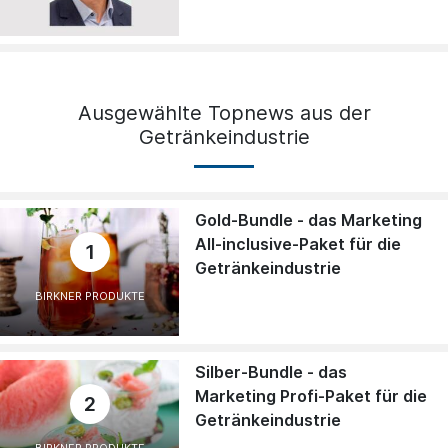
Ausgewählte Topnews aus der
Getränkeindustrie
Gold-Bundle - das Marketing
All-inclusive-Paket für die
1
Getränkeindustrie
BIRKNER PRODUKTE
Silber-Bundle - das
Marketing Profi-Paket für die
2
Getränkeindustrie