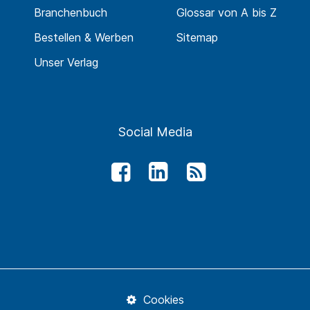
Branchenbuch
Glossar von A bis Z
Bestellen & Werben
Sitemap
Unser Verlag
Social Media
Cookies