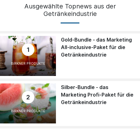
Ausgewählte Topnews aus der
Getränkeindustrie
Gold-Bundle - das Marketing
All-inclusive-Paket für die
1
Getränkeindustrie
BIRKNER PRODUKTE
Silber-Bundle - das
Marketing Profi-Paket für die
2
Getränkeindustrie
BIRKNER PRODUKTE