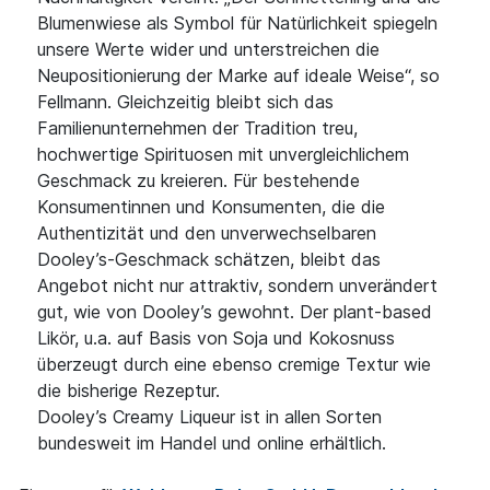
Blumenwiese als Symbol für Natürlichkeit spiegeln
unsere Werte wider und unterstreichen die
Neupositionierung der Marke auf ideale Weise“, so
Fellmann. Gleichzeitig bleibt sich das
Familienunternehmen der Tradition treu,
hochwertige Spirituosen mit unvergleichlichem
Geschmack zu kreieren. Für bestehende
Konsumentinnen und Konsumenten, die die
Authentizität und den unverwechselbaren
Dooley’s-Geschmack schätzen, bleibt das
Angebot nicht nur attraktiv, sondern unverändert
gut, wie von Dooley’s gewohnt. Der plant-based
Likör, u.a. auf Basis von Soja und Kokosnuss
überzeugt durch eine ebenso cremige Textur wie
die bisherige Rezeptur.
Dooley’s Creamy Liqueur ist in allen Sorten
bundesweit im Handel und online erhältlich.