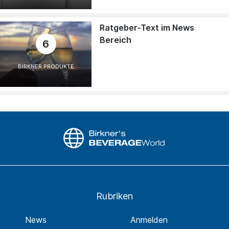
Ratgeber-Text im News
Bereich
6
BIRKNER PRODUKTE
Rubriken
News
Anmelden