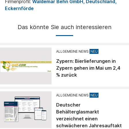
Firmenprofil:
Waldemar Behn GmbH, Deutschland,
Eckernförde
Das könnte Sie auch interessieren
ALLGEMEINE NEWS
Zypern: Bierlieferungen in
Zypern gehen im Mai um 2,4
% zurück
ALLGEMEINE NEWS
Deutscher
Behälterglasmarkt
verzeichnet einen
schwächeren Jahresauftakt