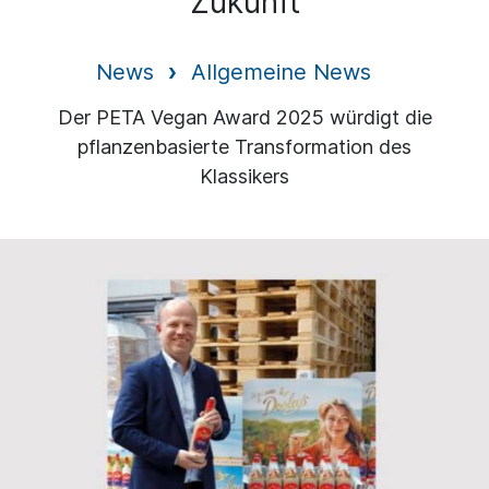
Zukunft
News
Allgemeine News
Der PETA Vegan Award 2025 würdigt die
pflanzenbasierte Transformation des
Klassikers