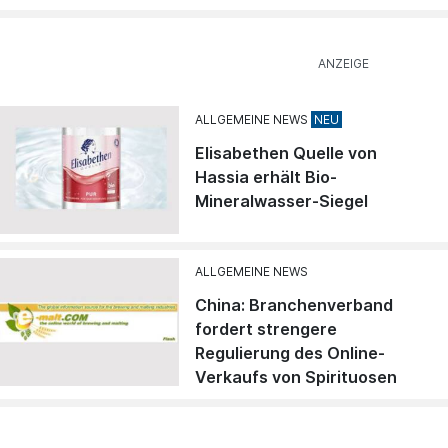
ALLGEMEINE NEWS
Elisabethen Quelle von
Hassia erhält Bio-
Mineralwasser-Siegel
ALLGEMEINE NEWS
China: Branchenverband
fordert strengere
Regulierung des Online-
Verkaufs von Spirituosen