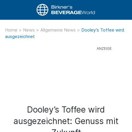
Home
>
News
>
Allgemeine News
>
Dooley’s Toffee wird
ausgezeichnet
Dooley’s Toffee wird
ausgezeichnet: Genuss mit