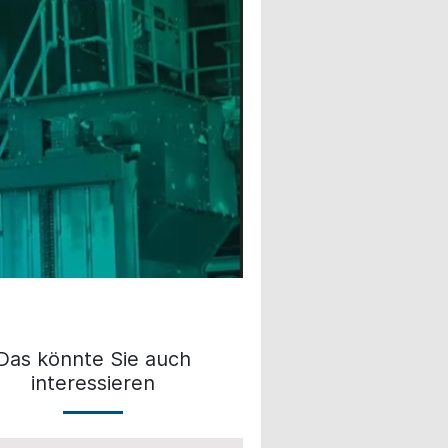
Das könnte Sie auch
interessieren