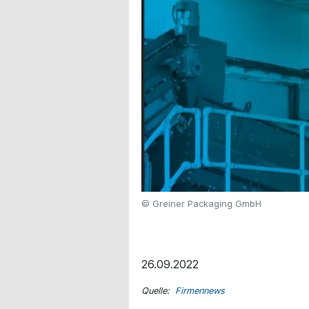
© Greiner Packaging GmbH
26.09.2022
Quelle:
Firmennews