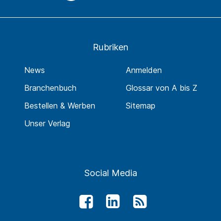
Rubriken
News
Anmelden
Branchenbuch
Glossar von A bis Z
Bestellen & Werben
Sitemap
Unser Verlag
Social Media