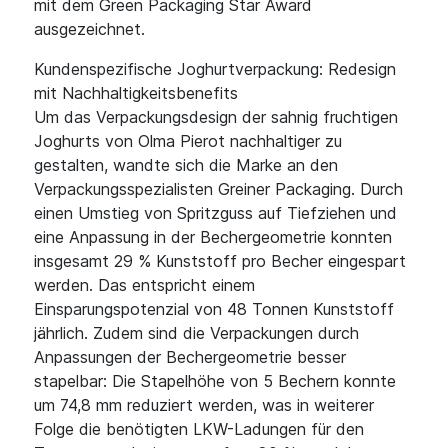
mit dem Green Packaging Star Award
ausgezeichnet.
Kundenspezifische Joghurtverpackung: Redesign
mit Nachhaltigkeitsbenefits
Um das Verpackungsdesign der sahnig fruchtigen
Joghurts von Olma Pierot nachhaltiger zu
gestalten, wandte sich die Marke an den
Verpackungsspezialisten Greiner Packaging. Durch
einen Umstieg von Spritzguss auf Tiefziehen und
eine Anpassung in der Bechergeometrie konnten
insgesamt 29 % Kunststoff pro Becher eingespart
werden. Das entspricht einem
Einsparungspotenzial von 48 Tonnen Kunststoff
jährlich. Zudem sind die Verpackungen durch
Anpassungen der Bechergeometrie besser
stapelbar: Die Stapelhöhe von 5 Bechern konnte
um 74,8 mm reduziert werden, was in weiterer
Folge die benötigten LKW-Ladungen für den