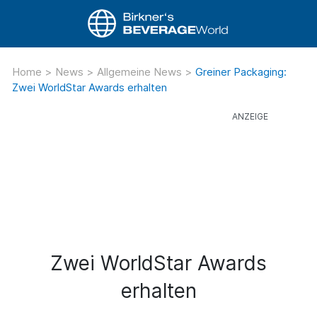
Home
>
News
>
Allgemeine News
>
Greiner Packaging:
Zwei WorldStar Awards erhalten
Zwei WorldStar Awards
erhalten