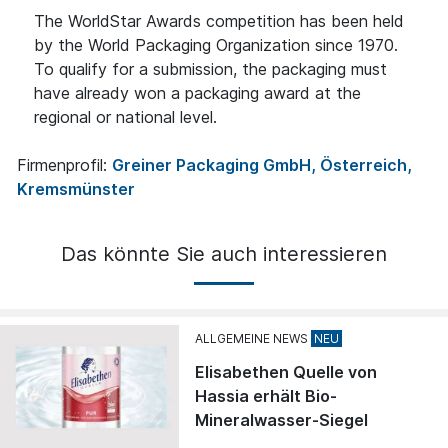
The WorldStar Awards competition has been held
by the World Packaging Organization since 1970.
To qualify for a submission, the packaging must
have already won a packaging award at the
regional or national level.
Firmenprofil:
Greiner Packaging GmbH, Österreich,
Kremsmünster
Das könnte Sie auch interessieren
ALLGEMEINE NEWS
Elisabethen Quelle von
Hassia erhält Bio-
Mineralwasser-Siegel