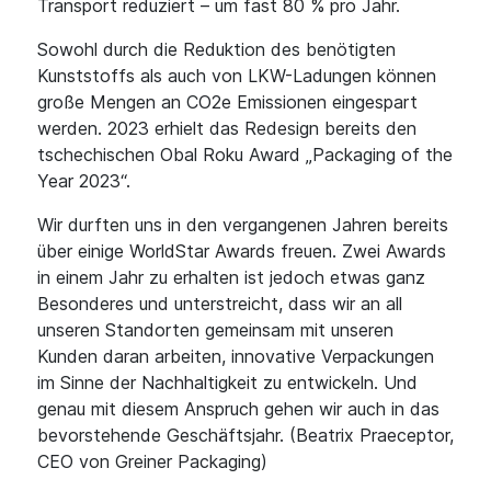
Transport reduziert – um fast 80 % pro Jahr.
Sowohl durch die Reduktion des benötigten
Kunststoffs als auch von LKW-Ladungen können
große Mengen an CO2e Emissionen eingespart
werden. 2023 erhielt das Redesign bereits den
tschechischen Obal Roku Award „Packaging of the
Year 2023“.
Wir durften uns in den vergangenen Jahren bereits
über einige WorldStar Awards freuen. Zwei Awards
in einem Jahr zu erhalten ist jedoch etwas ganz
Besonderes und unterstreicht, dass wir an all
unseren Standorten gemeinsam mit unseren
Kunden daran arbeiten, innovative Verpackungen
im Sinne der Nachhaltigkeit zu entwickeln. Und
genau mit diesem Anspruch gehen wir auch in das
bevorstehende Geschäftsjahr. (Beatrix Praeceptor,
CEO von Greiner Packaging)