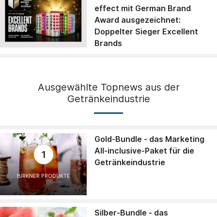
effect mit German Brand
Award ausgezeichnet:
Doppelter Sieger Excellent
Brands
Ausgewählte Topnews aus der
Getränkeindustrie
Gold-Bundle - das Marketing
All-inclusive-Paket für die
1
Getränkeindustrie
BIRKNER PRODUKTE
Silber-Bundle - das