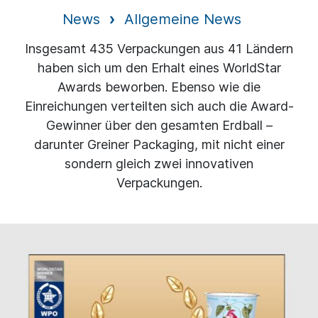
News
Allgemeine News
Insgesamt 435 Verpackungen aus 41 Ländern
haben sich um den Erhalt eines WorldStar
Awards beworben. Ebenso wie die
Einreichungen verteilten sich auch die Award-
Gewinner über den gesamten Erdball –
darunter Greiner Packaging, mit nicht einer
sondern gleich zwei innovativen
Verpackungen.