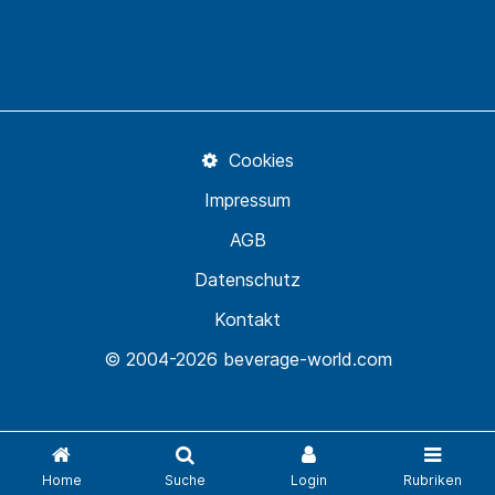
Cookies
Impressum
AGB
Datenschutz
Kontakt
© 2004-2026 beverage-world.com
Home
Suche
Login
Rubriken