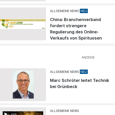
ALLGEMEINE NEWS
China: Branchenverband
fordert strengere
Regulierung des Online-
Verkaufs von Spirituosen
ALLGEMEINE NEWS
Marc Schröter leitet Technik
bei Grünbeck
ALLGEMEINE NEWS