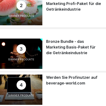
Marketing Profi-Paket für die
2
Getränkeindustrie
BIRKNER PRODUKTE
Bronze Bundle - das
Marketing Basis-Paket für
3
die Getränkeindustrie
BIRKNER PRODUKTE
Werden Sie Profinutzer auf
beverage-world.com
4
BIRKNER PRODUKTE