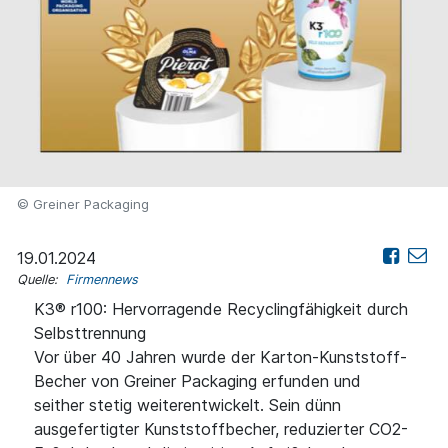
© Greiner Packaging
19.01.2024
Quelle:
Firmennews
K3® r100: Hervorragende Recyclingfähigkeit durch
Selbsttrennung
Vor über 40 Jahren wurde der Karton-Kunststoff-
Becher von Greiner Packaging erfunden und
seither stetig weiterentwickelt. Sein dünn
ausgefertigter Kunststoffbecher, reduzierter CO2-