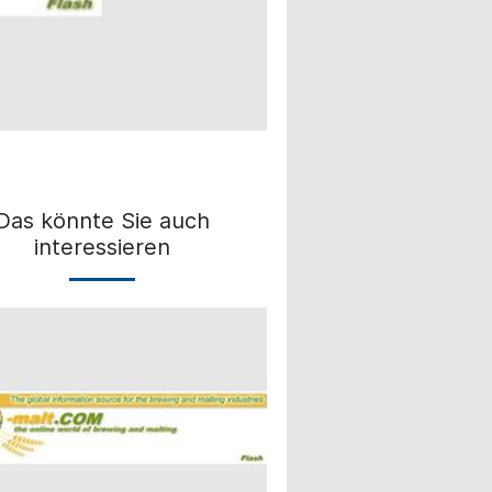
Das könnte Sie auch
interessieren