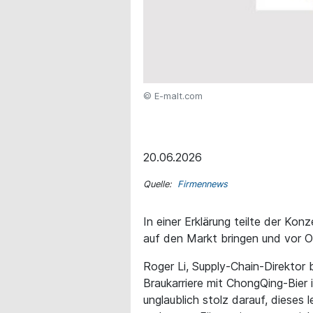
© E-malt.com
20.06.2026
Quelle:
Firmennews
In einer Erklärung teilte der Konz
auf den Markt bringen und vor O
Roger Li, Supply-Chain-Direktor 
Braukarriere mit ChongQing-Bier
unglaublich stolz darauf, dieses 