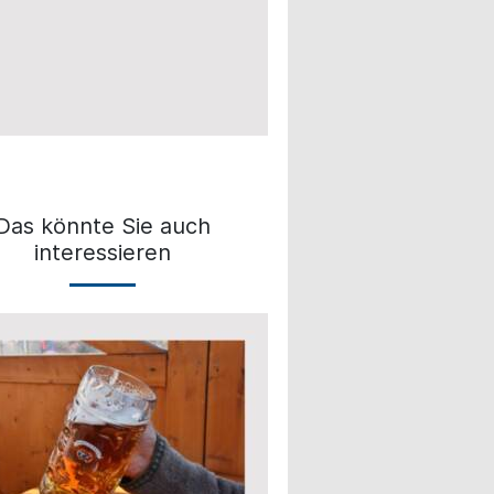
Das könnte Sie auch
interessieren