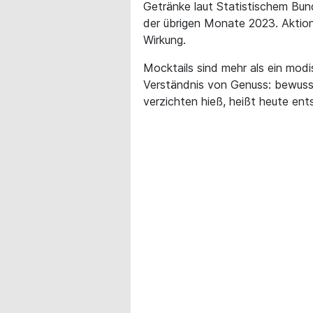
Getränke laut Statistischem Bund
der übrigen Monate 2023. Aktion
Wirkung.
Mocktails sind mehr als ein modi
Verständnis von Genuss: bewusst
verzichten hieß, heißt heute ent