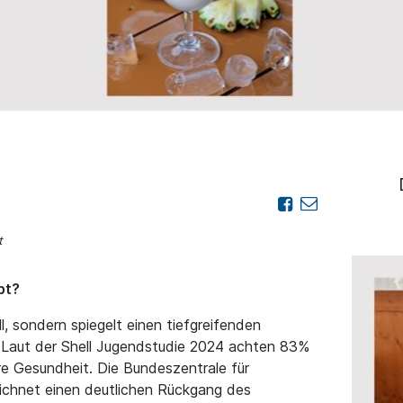
t
bt?
l, sondern spiegelt einen tiefgreifenden
. Laut der Shell Jugendstudie 2024 achten 83%
re Gesundheit. Die Bundeszentrale für
eichnet einen deutlichen Rückgang des