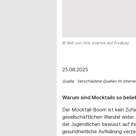
© Bild von Anil sharma auf Pixabay
25.08.2025
Quelle: Verschiedene Quellen im Interne
Warum sind Mocktails so belie
Der Mocktail-Boom ist kein Zufal
gesellschaftlichen Wandel wider
der Jugendlichen bewusst auf ih
gesundheitliche Aufklärung verz