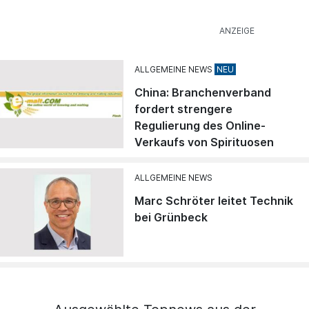
ALLGEMEINE NEWS
China: Branchenverband
fordert strengere
Regulierung des Online-
Verkaufs von Spirituosen
ALLGEMEINE NEWS
Marc Schröter leitet Technik
bei Grünbeck