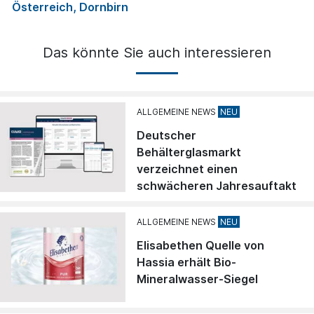
Österreich, Dornbirn
Das könnte Sie auch interessieren
ALLGEMEINE NEWS
Deutscher
Behälterglasmarkt
verzeichnet einen
schwächeren Jahresauftakt
ALLGEMEINE NEWS
Elisabethen Quelle von
Hassia erhält Bio-
Mineralwasser-Siegel