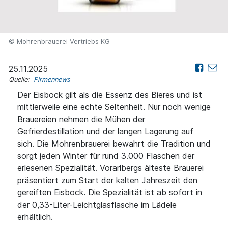
© Mohrenbrauerei Vertriebs KG
25.11.2025
Quelle:
Firmennews
Der Eisbock gilt als die Essenz des Bieres und ist
mittlerweile eine echte Seltenheit. Nur noch wenige
Brauereien nehmen die Mühen der
Gefrierdestillation und der langen Lagerung auf
sich. Die Mohrenbrauerei bewahrt die Tradition und
sorgt jeden Winter für rund 3.000 Flaschen der
erlesenen Spezialität. Vorarlbergs älteste Brauerei
präsentiert zum Start der kalten Jahreszeit den
gereiften Eisbock. Die Spezialität ist ab sofort in
der 0,33-Liter-Leichtglasflasche im Lädele
erhältlich.