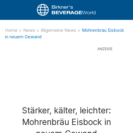
Home
>
News
>
Allgemeine News
>
Mohrenbräu Eisbock
in neuem Gewand
Stärker, kälter, leichter:
Mohrenbräu Eisbock in