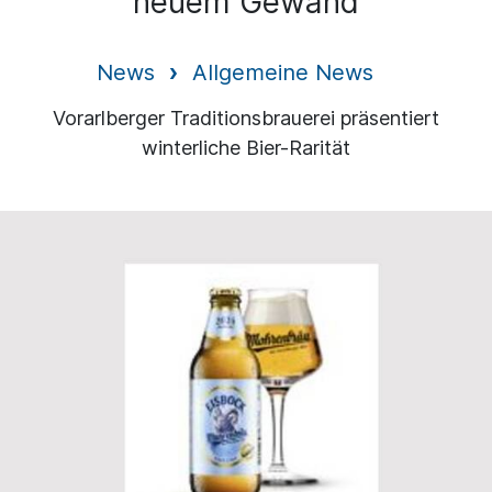
neuem Gewand
News
Allgemeine News
Vorarlberger Traditionsbrauerei präsentiert
winterliche Bier-Rarität