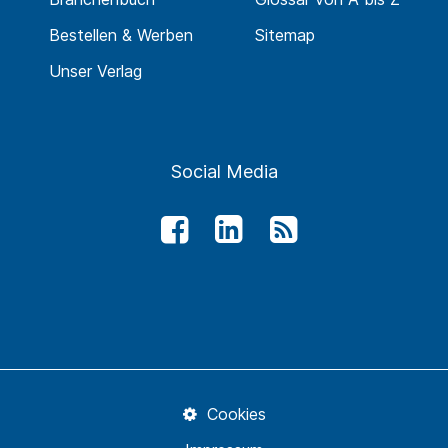
Bestellen & Werben
Sitemap
Unser Verlag
Social Media
Cookies