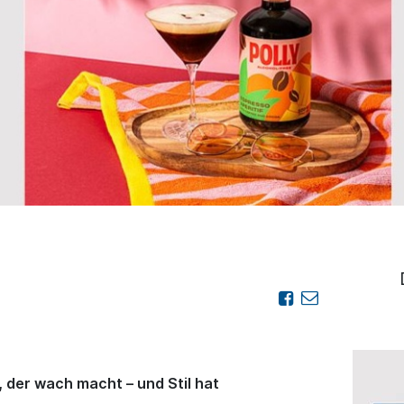
, der wach macht – und Stil hat