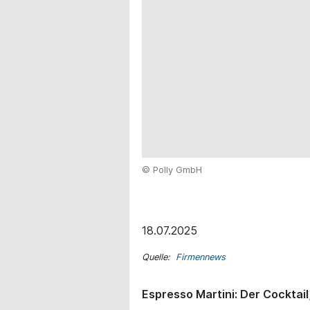
© Polly GmbH
18.07.2025
Quelle:
Firmennews
Espresso Martini: Der Cocktail