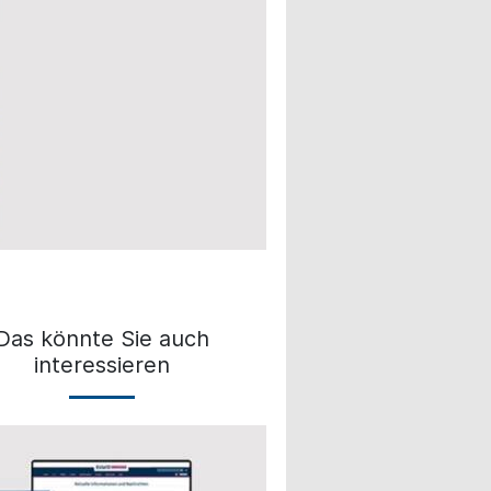
Das könnte Sie auch
interessieren