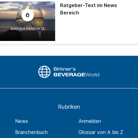
Ratgeber-Text im News
Bereich
6
BIRKNER PRODUKTE
Rubriken
News
Anmelden
Branchenbuch
Glossar von A bis Z