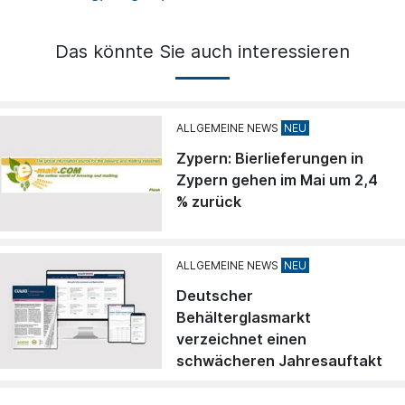
Das könnte Sie auch interessieren
ALLGEMEINE NEWS
Zypern: Bierlieferungen in
Zypern gehen im Mai um 2,4
% zurück
ALLGEMEINE NEWS
Deutscher
Behälterglasmarkt
verzeichnet einen
schwächeren Jahresauftakt