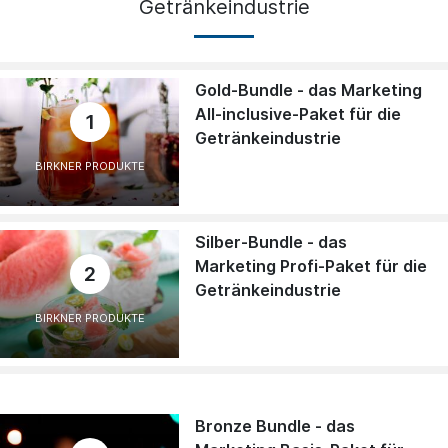
Getränkeindustrie
Gold-Bundle - das Marketing
All-inclusive-Paket für die
1
Getränkeindustrie
BIRKNER PRODUKTE
Silber-Bundle - das
Marketing Profi-Paket für die
2
Getränkeindustrie
BIRKNER PRODUKTE
Bronze Bundle - das