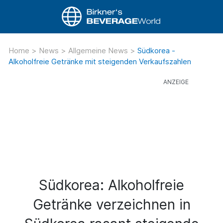
Home
>
News
>
Allgemeine News
>
Südkorea -
Alkoholfreie Getränke mit steigenden Verkaufszahlen
Südkorea: Alkoholfreie
Getränke verzeichnen in