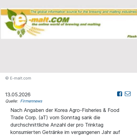
© E-malt.com
13.05.2026
Quelle:
Firmennews
Nach Angaben der Korea Agro-Fisheries & Food
Trade Corp. (aT) vom Sonntag sank die
durchschnittliche Anzahl der pro Trinktag
konsumierten Getränke im vergangenen Jahr auf