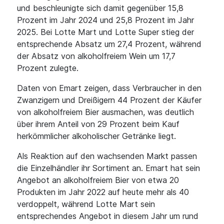
und beschleunigte sich damit gegenüber 15,8
Prozent im Jahr 2024 und 25,8 Prozent im Jahr
2025. Bei Lotte Mart und Lotte Super stieg der
entsprechende Absatz um 27,4 Prozent, während
der Absatz von alkoholfreiem Wein um 17,7
Prozent zulegte.
Daten von Emart zeigen, dass Verbraucher in den
Zwanzigern und Dreißigern 44 Prozent der Käufer
von alkoholfreiem Bier ausmachen, was deutlich
über ihrem Anteil von 29 Prozent beim Kauf
herkömmlicher alkoholischer Getränke liegt.
Als Reaktion auf den wachsenden Markt passen
die Einzelhändler ihr Sortiment an. Emart hat sein
Angebot an alkoholfreiem Bier von etwa 20
Produkten im Jahr 2022 auf heute mehr als 40
verdoppelt, während Lotte Mart sein
entsprechendes Angebot in diesem Jahr um rund