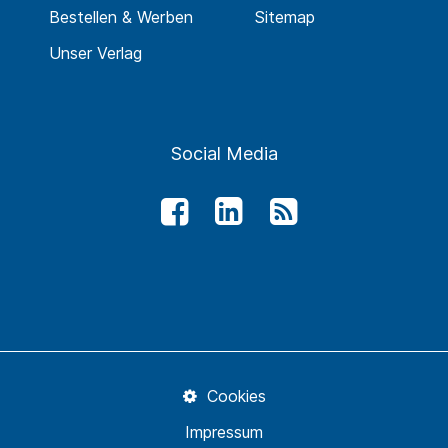
Bestellen & Werben
Sitemap
Unser Verlag
Social Media
Cookies
Impressum