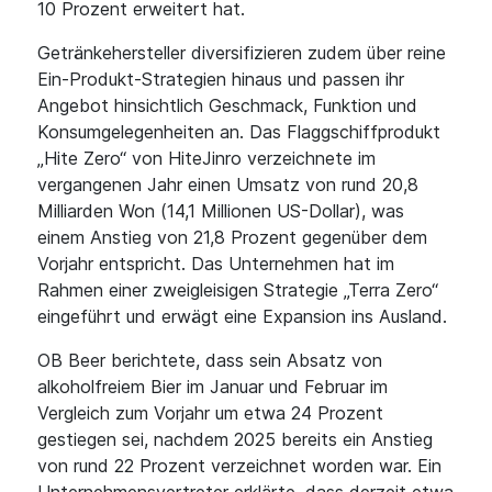
10 Prozent erweitert hat.
Getränkehersteller diversifizieren zudem über reine
Ein-Produkt-Strategien hinaus und passen ihr
Angebot hinsichtlich Geschmack, Funktion und
Konsumgelegenheiten an. Das Flaggschiffprodukt
„Hite Zero“ von HiteJinro verzeichnete im
vergangenen Jahr einen Umsatz von rund 20,8
Milliarden Won (14,1 Millionen US-Dollar), was
einem Anstieg von 21,8 Prozent gegenüber dem
Vorjahr entspricht. Das Unternehmen hat im
Rahmen einer zweigleisigen Strategie „Terra Zero“
eingeführt und erwägt eine Expansion ins Ausland.
OB Beer berichtete, dass sein Absatz von
alkoholfreiem Bier im Januar und Februar im
Vergleich zum Vorjahr um etwa 24 Prozent
gestiegen sei, nachdem 2025 bereits ein Anstieg
von rund 22 Prozent verzeichnet worden war. Ein