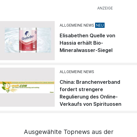
ALLGEMEINE NEWS
Elisabethen Quelle von
Hassia erhält Bio-
Mineralwasser-Siegel
ALLGEMEINE NEWS
China: Branchenverband
fordert strengere
Regulierung des Online-
Verkaufs von Spirituosen
Ausgewählte Topnews aus der