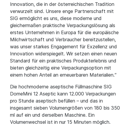
Innovation, die in der österreichischen Tradition
verwurzelt sind. Unsere enge Partnerschaft mit
SIG ermöglicht es uns, diese moderne und
gleichermaßen praktische Verpackungslösung als
erstes Unternehmen in Europa für die europäische
Milchwirtschaft und Verbraucher bereitzustellen,
was unser starkes Engagement für Exzellenz und
Innovation widerspiegelt. Wir setzen einen neuen
Standard für ein praktisches Produkterlebnis und
bieten gleichzeitig eine Verpackungsoption mit
einem hohen Anteil an erneuerbaren Materialien.“
Die hochmoderne aseptische Füllmaschine SIG
DomeMini 12 Aseptic kann 12.000 Verpackungen
pro Stunde aseptisch befüllen – und das in
insgesamt sieben Volumengrößen von 180 bis 350
ml auf ein und derselben Maschine. Ein
Volumenwechsel ist in nur 15 Minuten möglich.