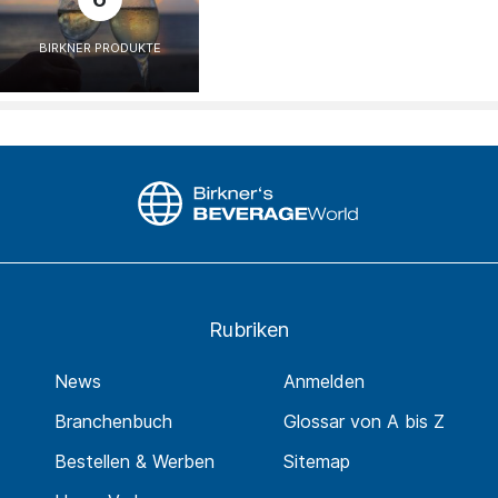
BIRKNER PRODUKTE
Rubriken
News
Anmelden
Branchenbuch
Glossar von A bis Z
Bestellen & Werben
Sitemap