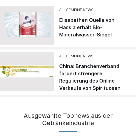
ALLGEMEINE NEWS
Elisabethen Quelle von
Hassia erhält Bio-
Mineralwasser-Siegel
ALLGEMEINE NEWS
China: Branchenverband
fordert strengere
Regulierung des Online-
Verkaufs von Spirituosen
Ausgewählte Topnews aus der
Getränkeindustrie