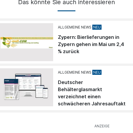
Das könnte Sie auch interessieren
ALLGEMEINE NEWS
Zypern: Bierlieferungen in
Zypern gehen im Mai um 2,4
% zurück
ALLGEMEINE NEWS
Deutscher
Behälterglasmarkt
verzeichnet einen
schwächeren Jahresauftakt