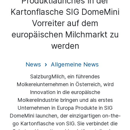
Produktlaunches in der
Kartonflasche SIG DomeMini
Vorreiter auf dem
europäischen Milchmarkt zu
werden
News
Allgemeine News
SalzburgMilch, ein führendes
Molkereiunternehmen in Österreich, wird
Innovation in die europäische
Molkereiindustrie bringen und als erstes
Unternehmen in Europa Produkte in SIG
DomeMini launchen, der einzigartigen on-the-
go Kartonflasche von SIG. Sie verbindet die