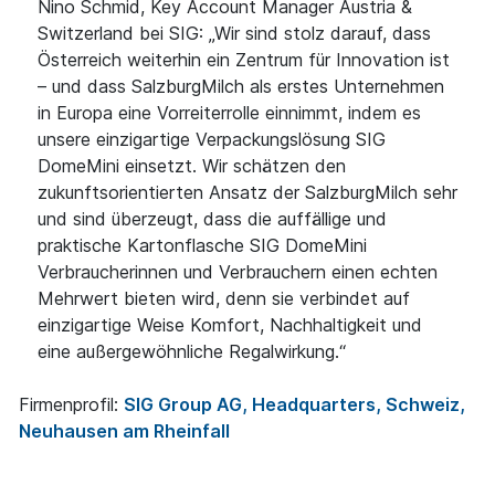
Nino Schmid, Key Account Manager Austria &
Switzerland bei SIG: „Wir sind stolz darauf, dass
Österreich weiterhin ein Zentrum für Innovation ist
– und dass SalzburgMilch als erstes Unternehmen
in Europa eine Vorreiterrolle einnimmt, indem es
unsere einzigartige Verpackungslösung SIG
DomeMini einsetzt. Wir schätzen den
zukunftsorientierten Ansatz der SalzburgMilch sehr
und sind überzeugt, dass die auffällige und
praktische Kartonflasche SIG DomeMini
Verbraucherinnen und Verbrauchern einen echten
Mehrwert bieten wird, denn sie verbindet auf
einzigartige Weise Komfort, Nachhaltigkeit und
eine außergewöhnliche Regalwirkung.“
Firmenprofil:
SIG Group AG, Headquarters, Schweiz,
Neuhausen am Rheinfall