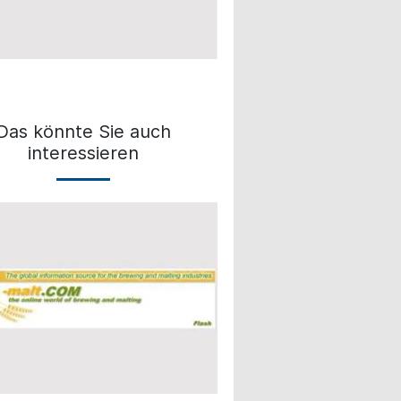
Das könnte Sie auch
interessieren