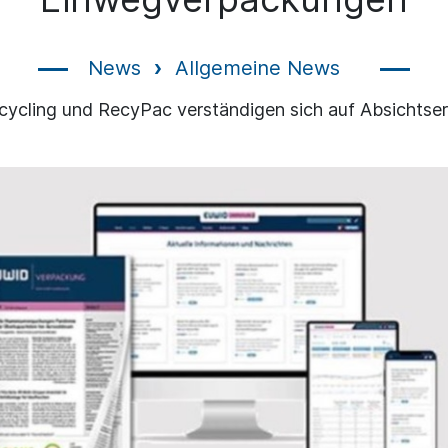
News
Allgemeine News
cycling und RecyPac verständigen sich auf Absichtser