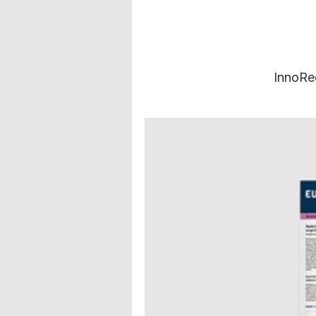
InnoRe