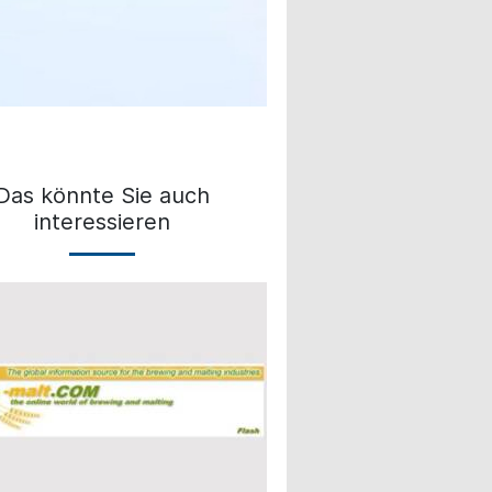
Das könnte Sie auch
interessieren