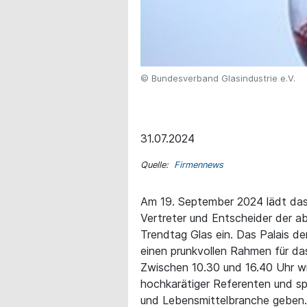
© Bundesverband Glasindustrie e.V.
31.07.2024
Quelle:
Firmennews
Am 19. September 2024 lädt das
Vertreter und Entscheider der a
Trendtag Glas ein. Das Palais de
einen prunkvollen Rahmen für d
Zwischen 10.30 und 16.40 Uhr wi
hochkarätiger Referenten und sp
und Lebensmittelbranche geben.