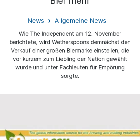
Bier mehr
News
Allgemeine News
Wie The Independent am 12. November
berichtete, wird Wetherspoons demnächst den
Verkauf einer großen Biermarke einstellen, die
vor kurzem zum Liebling der Nation gewählt
wurde und unter Fachleuten für Empörung
sorgte.