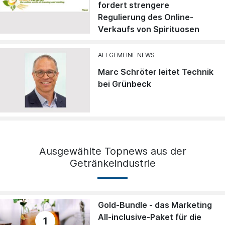
fordert strengere
Regulierung des Online-
Verkaufs von Spirituosen
ALLGEMEINE NEWS
Marc Schröter leitet Technik
bei Grünbeck
Ausgewählte Topnews aus der
Getränkeindustrie
Gold-Bundle - das Marketing
All-inclusive-Paket für die
1