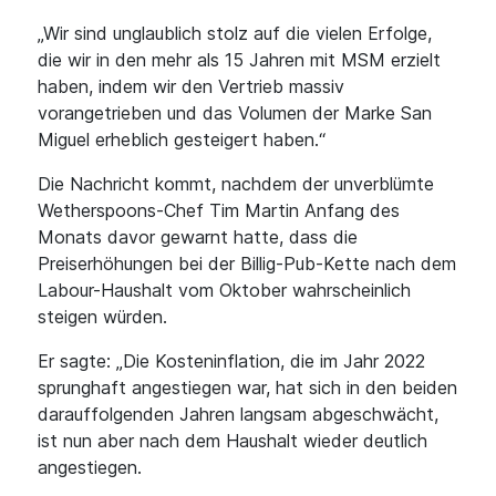
„Wir sind unglaublich stolz auf die vielen Erfolge,
die wir in den mehr als 15 Jahren mit MSM erzielt
haben, indem wir den Vertrieb massiv
vorangetrieben und das Volumen der Marke San
Miguel erheblich gesteigert haben.“
Die Nachricht kommt, nachdem der unverblümte
Wetherspoons-Chef Tim Martin Anfang des
Monats davor gewarnt hatte, dass die
Preiserhöhungen bei der Billig-Pub-Kette nach dem
Labour-Haushalt vom Oktober wahrscheinlich
steigen würden.
Er sagte: „Die Kosteninflation, die im Jahr 2022
sprunghaft angestiegen war, hat sich in den beiden
darauffolgenden Jahren langsam abgeschwächt,
ist nun aber nach dem Haushalt wieder deutlich
angestiegen.