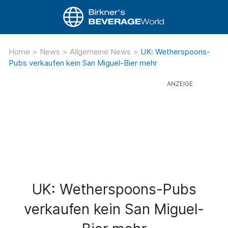
Home
>
News
>
Allgemeine News
>
UK: Wetherspoons-
Pubs verkaufen kein San Miguel-Bier mehr
UK: Wetherspoons-Pubs
verkaufen kein San Miguel-