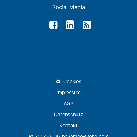
Social Media
Cookies
Impressum
AGB
Datenschutz
Kontakt
© 2004-2026 beverage-world.com