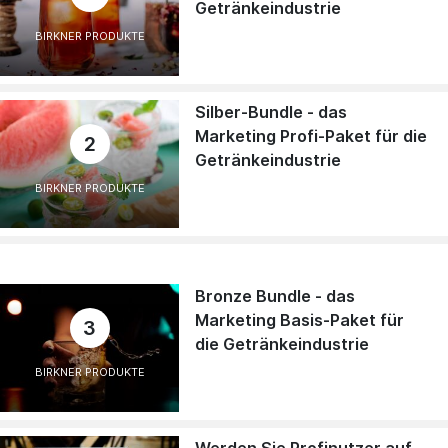
Getränkeindustrie
BIRKNER PRODUKTE
Silber-Bundle - das
Marketing Profi-Paket für die
2
Getränkeindustrie
BIRKNER PRODUKTE
Bronze Bundle - das
Marketing Basis-Paket für
3
die Getränkeindustrie
BIRKNER PRODUKTE
Werden Sie Profinutzer auf