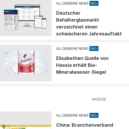
ALLGEMEINE NEWS
Deutscher
Behälterglasmarkt
verzeichnet einen
schwächeren Jahresauftakt
ALLGEMEINE NEWS
Elisabethen Quelle von
Hassia erhält Bio-
Mineralwasser-Siegel
ALLGEMEINE NEWS
China: Branchenverband