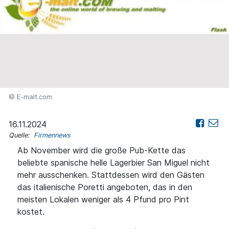
© E-malt.com
16.11.2024
Quelle:
Firmennews
Ab November wird die große Pub-Kette das
beliebte spanische helle Lagerbier San Miguel nicht
mehr ausschenken. Stattdessen wird den Gästen
das italienische Poretti angeboten, das in den
meisten Lokalen weniger als 4 Pfund pro Pint
kostet.