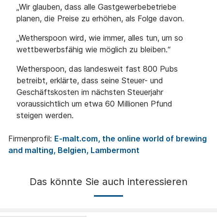
„Wir glauben, dass alle Gastgewerbebetriebe
planen, die Preise zu erhöhen, als Folge davon.
„Wetherspoon wird, wie immer, alles tun, um so
wettbewerbsfähig wie möglich zu bleiben.“
Wetherspoon, das landesweit fast 800 Pubs
betreibt, erklärte, dass seine Steuer- und
Geschäftskosten im nächsten Steuerjahr
voraussichtlich um etwa 60 Millionen Pfund
steigen werden.
Firmenprofil:
E-malt.com, the online world of brewing
and malting, Belgien, Lambermont
Das könnte Sie auch interessieren