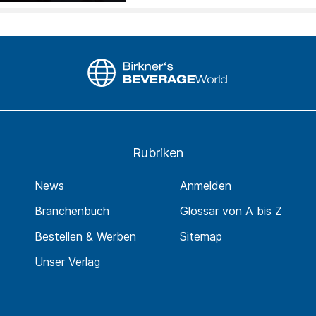
Rubriken
News
Anmelden
Branchenbuch
Glossar von A bis Z
Bestellen & Werben
Sitemap
Unser Verlag