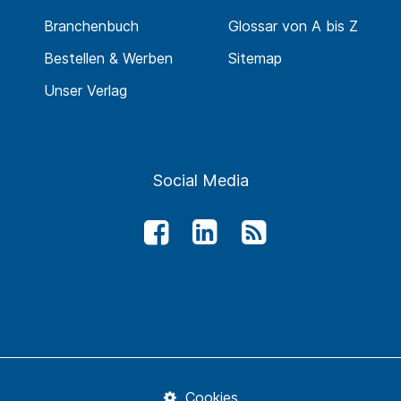
Branchenbuch
Glossar von A bis Z
Bestellen & Werben
Sitemap
Unser Verlag
Social Media
Cookies