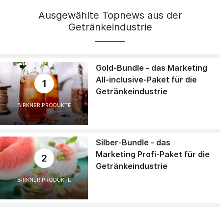
Ausgewählte Topnews aus der
Getränkeindustrie
Gold-Bundle - das Marketing
All-inclusive-Paket für die
1
Getränkeindustrie
BIRKNER PRODUKTE
Silber-Bundle - das
Marketing Profi-Paket für die
2
Getränkeindustrie
BIRKNER PRODUKTE