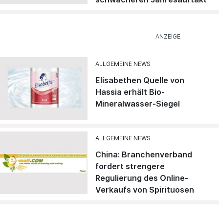
ALLGEMEINE NEWS
Elisabethen Quelle von
Hassia erhält Bio-
Mineralwasser-Siegel
ALLGEMEINE NEWS
China: Branchenverband
fordert strengere
Regulierung des Online-
Verkaufs von Spirituosen