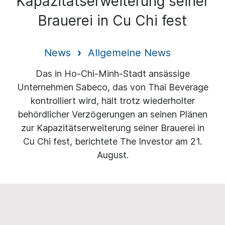
Kapazitätserweiterung seiner
Brauerei in Cu Chi fest
News
Allgemeine News
Das in Ho-Chi-Minh-Stadt ansässige
Unternehmen Sabeco, das von Thai Beverage
kontrolliert wird, hält trotz wiederholter
behördlicher Verzögerungen an seinen Plänen
zur Kapazitätserweiterung seiner Brauerei in
Cu Chi fest, berichtete The Investor am 21.
August.