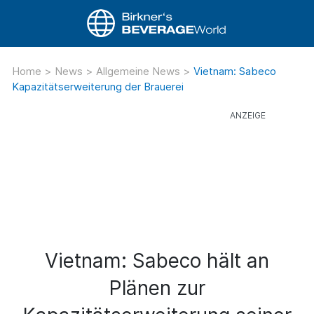
Home
>
News
>
Allgemeine News
>
Vietnam: Sabeco
Kapazitätserweiterung der Brauerei
Vietnam: Sabeco hält an
Plänen zur