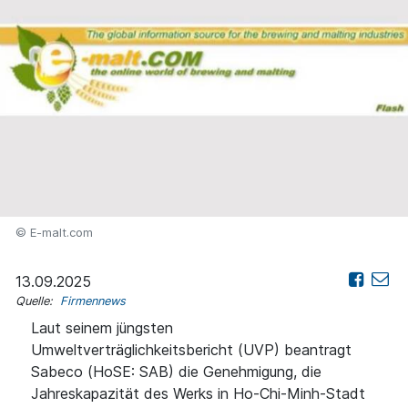
© E-malt.com
13.09.2025
Quelle:
Firmennews
Laut seinem jüngsten
Umweltverträglichkeitsbericht (UVP) beantragt
Sabeco (HoSE: SAB) die Genehmigung, die
Jahreskapazität des Werks in Ho-Chi-Minh-Stadt