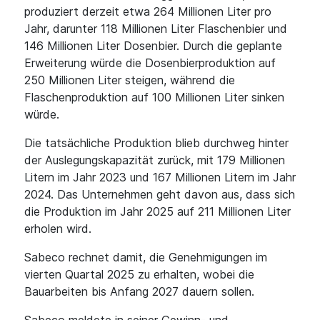
produziert derzeit etwa 264 Millionen Liter pro
Jahr, darunter 118 Millionen Liter Flaschenbier und
146 Millionen Liter Dosenbier. Durch die geplante
Erweiterung würde die Dosenbierproduktion auf
250 Millionen Liter steigen, während die
Flaschenproduktion auf 100 Millionen Liter sinken
würde.
Die tatsächliche Produktion blieb durchweg hinter
der Auslegungskapazität zurück, mit 179 Millionen
Litern im Jahr 2023 und 167 Millionen Litern im Jahr
2024. Das Unternehmen geht davon aus, dass sich
die Produktion im Jahr 2025 auf 211 Millionen Liter
erholen wird.
Sabeco rechnet damit, die Genehmigungen im
vierten Quartal 2025 zu erhalten, wobei die
Bauarbeiten bis Anfang 2027 dauern sollen.