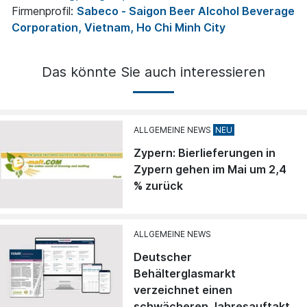
Firmenprofil:
Sabeco - Saigon Beer Alcohol Beverage
Corporation, Vietnam, Ho Chi Minh City
Das könnte Sie auch interessieren
ALLGEMEINE NEWS
Zypern: Bierlieferungen in
Zypern gehen im Mai um 2,4
% zurück
ALLGEMEINE NEWS
Deutscher
Behälterglasmarkt
verzeichnet einen
schwächeren Jahresauftakt