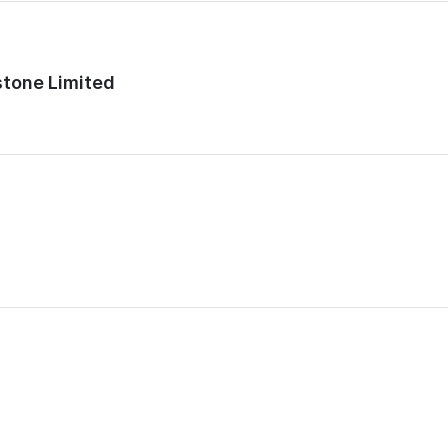
rstone Limited