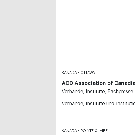
KANADA
OTTAWA
ACD Association of Canadian
Verbände, Institute, Fachpresse
Verbände, Institute und Institut
KANADA
POINTE CLAIRE