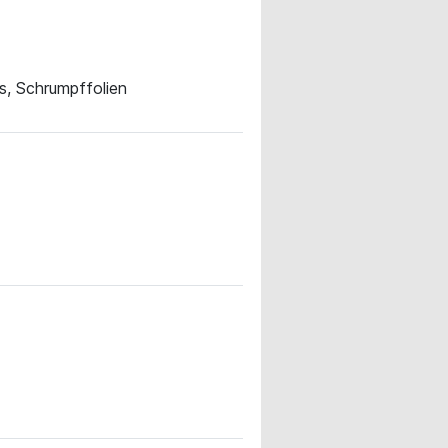
s, Schrumpffolien