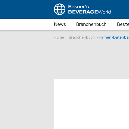
News
Branchenbuch
Beste
Home
>
Branchenbuch
>
Firmen-Datenba