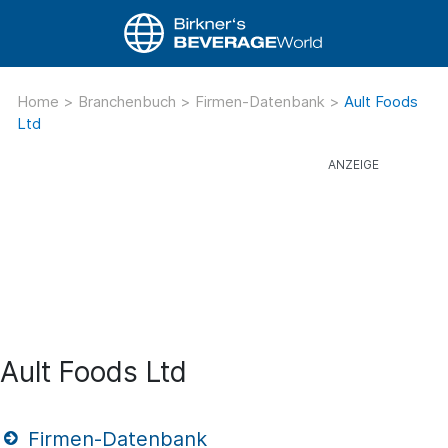
Home
>
Branchenbuch
>
Firmen-Datenbank
>
Ault Foods
Ltd
Ault Foods Ltd
Firmen-Datenbank