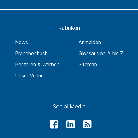
Rubriken
News
Anmelden
Branchenbuch
Glossar von A bis Z
Bestellen & Werben
Sitemap
Unser Verlag
Social Media