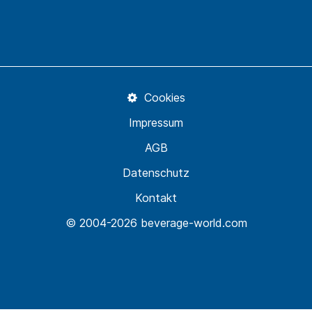
Cookies
Impressum
AGB
Datenschutz
Kontakt
© 2004-2026 beverage-world.com