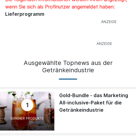
wenn Sie sich als Profinutzer angemeldet haben:
Lieferprogramm
Ausgewählte Topnews aus der
Getränkeindustrie
Gold-Bundle - das Marketing
All-inclusive-Paket für die
1
Getränkeindustrie
BIRKNER PRODUKTE