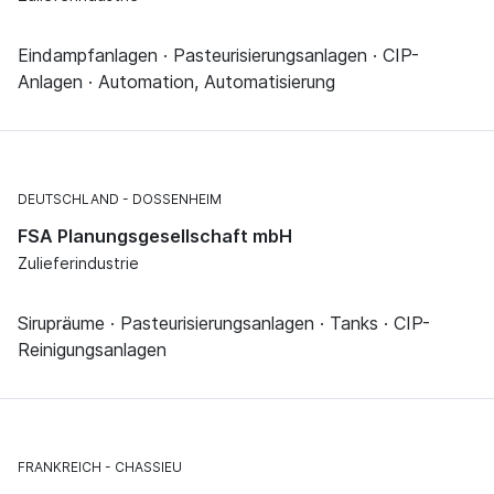
Eindampfanlagen · Pasteurisierungsanlagen · CIP-
Anlagen · Automation, Automatisierung
DEUTSCHLAND
DOSSENHEIM
FSA Planungsgesellschaft mbH
Zulieferindustrie
Sirupräume · Pasteurisierungsanlagen · Tanks · CIP-
Reinigungsanlagen
FRANKREICH
CHASSIEU