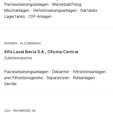
Pasteurisierungsanlagen · Würzebelüftung ·
Mischanlagen · Hefedosierungsanlagen · Gärtanks ·
Lagertanks · CIP-Anlagen
SPANIEN
ALCOBENDAS
Alfa Laval Iberia S.A., Oficina Central
Zulieferindustrie
Pasteurisierungsanlagen · Dekanter · Filtrationsanlagen
und Filtrationsgeräte · Separatoren · Kühlanlagen ·
Ventile
USA
RICHMOND, VA