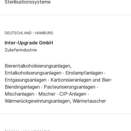
Sterilisationssysteme
DEUTSCHLAND
HAMBURG
Inter-Upgrade GmbH
Zulieferindustrie
Bierentalkoholisierungsanlagen,
Entalkoholiserungsanlagen · Eindampfanlagen ·
Entgasungsanlagen · Karbonisieranlagen und Bier-
Blendinganlagen · Pasteurisierungsanlagen ·
Mischanlagen · Mischer · CIP-Anlagen ·
Wärmerückgewinnungsanlagen, Wärmetauscher