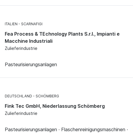
ITALIEN
SCARNAFIGI
Fea Process & TEchnology Plants S.r.l., Impianti e
Macchine Industriali
Zulieferindustrie
Pasteurisierungsanlagen
DEUTSCHLAND
SCHÖMBERG
Fink Tec GmbH, Niederlassung Schömberg
Zulieferindustrie
Pasteurisierungsanlagen · Flaschenreinigungsmaschinen ·