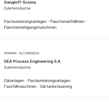
Gangloff-Scoma
Zulieferindustrie
Pasteurisierungsanlagen · Flaschenabfülllinien ·
Flaschenreinigungsmaschinen
SPANIEN
ALCOBENDAS
GEA Process Engineering S.A
Zulieferindustrie
Gäranlagen · Pasteurisierungsanlagen ·
Fassfüllmaschinen · Gärtanksteuerung