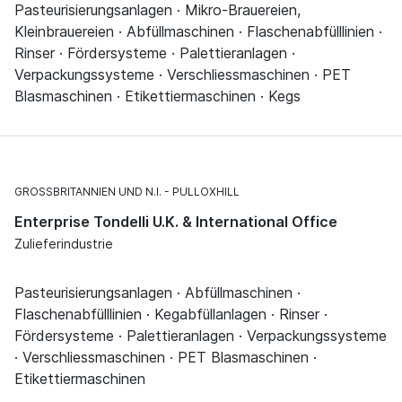
Pasteurisierungsanlagen · Mikro-Brauereien,
Kleinbrauereien · Abfüllmaschinen · Flaschenabfülllinien ·
Rinser · Fördersysteme · Palettieranlagen ·
Verpackungssysteme · Verschliessmaschinen · PET
Blasmaschinen · Etikettiermaschinen · Kegs
GROSSBRITANNIEN UND N.I.
PULLOXHILL
Enterprise Tondelli U.K. & International Office
Zulieferindustrie
Pasteurisierungsanlagen · Abfüllmaschinen ·
Flaschenabfülllinien · Kegabfüllanlagen · Rinser ·
Fördersysteme · Palettieranlagen · Verpackungssysteme
· Verschliessmaschinen · PET Blasmaschinen ·
Etikettiermaschinen