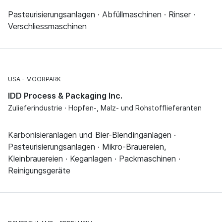
Pasteurisierungsanlagen · Abfüllmaschinen · Rinser ·
Verschliessmaschinen
USA
MOORPARK
IDD Process & Packaging Inc.
Zulieferindustrie · Hopfen-, Malz- und Rohstofflieferanten
Karbonisieranlagen und Bier-Blendinganlagen ·
Pasteurisierungsanlagen · Mikro-Brauereien,
Kleinbrauereien · Keganlagen · Packmaschinen ·
Reinigungsgeräte