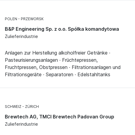
POLEN
PRZEWORSK
B&P Engineering Sp. z o.o. Spółka komandytowa
Zulieferindustrie
Anlagen zur Herstellung alkoholfreier Getränke ·
Pasteurisierungsanlagen · Früchtepressen,
Fruchtpressen, Obstpressen · Filtrationsanlagen und
Filtrationsgeräte · Separatoren · Edelstahltanks
SCHWEIZ
ZÜRICH
Brewtech AG, TMCI Brewtech Padovan Group
Zulieferindustrie