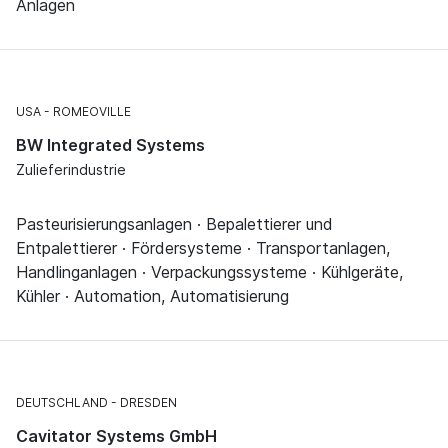
Anlagen
USA
ROMEOVILLE
BW Integrated Systems
Zulieferindustrie
Pasteurisierungsanlagen · Bepalettierer und
Entpalettierer · Fördersysteme · Transportanlagen,
Handlinganlagen · Verpackungssysteme · Kühlgeräte,
Kühler · Automation, Automatisierung
DEUTSCHLAND
DRESDEN
Cavitator Systems GmbH