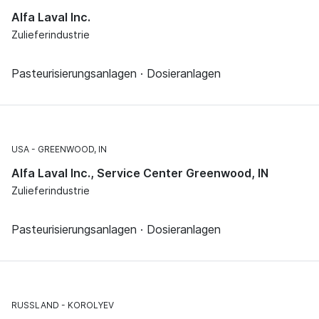
Alfa Laval Inc.
Zulieferindustrie
Pasteurisierungsanlagen · Dosieranlagen
USA
GREENWOOD, IN
Alfa Laval Inc., Service Center Greenwood, IN
Zulieferindustrie
Pasteurisierungsanlagen · Dosieranlagen
RUSSLAND
KOROLYEV