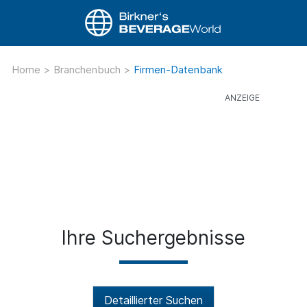
Home
>
Branchenbuch
>
Firmen-Datenbank
Ihre Suchergebnisse
Detaillierter Suchen