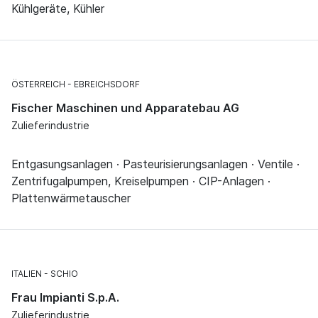
Kühlgeräte, Kühler
ÖSTERREICH
EBREICHSDORF
Fischer Maschinen und Apparatebau AG
Zulieferindustrie
Entgasungsanlagen · Pasteurisierungsanlagen · Ventile ·
Zentrifugalpumpen, Kreiselpumpen · CIP-Anlagen ·
Plattenwärmetauscher
ITALIEN
SCHIO
Frau Impianti S.p.A.
Zulieferindustrie