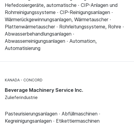
Hefedosiergeräte, automatische · CIP-Anlagen und
Rohrreinigungssysteme · CIP-Reinigungsanlagen ·
Wärmerückgewinnungsanlagen, Wärmetauscher ·
Plattenwärmetauscher · Rohrleitungssysteme, Rohre ·
Abwasserbehandlungsanlagen ·
Abwasserreinigungsanlagen · Automation,
Automatisierung
KANADA
CONCORD
Beverage Machinery Service Inc.
Zulieferindustrie
Pasteurisierungsanlagen · Abfüllmaschinen ·
Kegreinigungsanlagen · Etikettiermaschinen