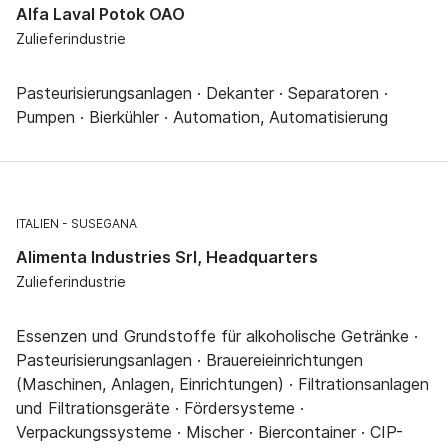
Alfa Laval Potok OAO
Zulieferindustrie
Pasteurisierungsanlagen · Dekanter · Separatoren ·
Pumpen · Bierkühler · Automation, Automatisierung
ITALIEN
SUSEGANA
Alimenta Industries Srl, Headquarters
Zulieferindustrie
Essenzen und Grundstoffe für alkoholische Getränke ·
Pasteurisierungsanlagen · Brauereieinrichtungen
(Maschinen, Anlagen, Einrichtungen) · Filtrationsanlagen
und Filtrationsgeräte · Fördersysteme ·
Verpackungssysteme · Mischer · Biercontainer · CIP-