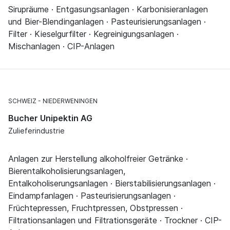
Sirupräume · Entgasungsanlagen · Karbonisieranlagen
und Bier-Blendinganlagen · Pasteurisierungsanlagen ·
Filter · Kieselgurfilter · Kegreinigungsanlagen ·
Mischanlagen · CIP-Anlagen
SCHWEIZ
NIEDERWENINGEN
Bucher Unipektin AG
Zulieferindustrie
Anlagen zur Herstellung alkoholfreier Getränke ·
Bierentalkoholisierungsanlagen,
Entalkoholiserungsanlagen · Bierstabilisierungsanlagen ·
Eindampfanlagen · Pasteurisierungsanlagen ·
Früchtepressen, Fruchtpressen, Obstpressen ·
Filtrationsanlagen und Filtrationsgeräte · Trockner · CIP-