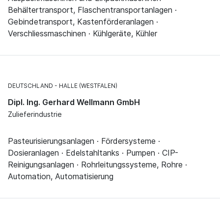
Behältertransport, Flaschentransportanlagen ·
Gebindetransport, Kastenförderanlagen ·
Verschliessmaschinen · Kühlgeräte, Kühler
DEUTSCHLAND
HALLE (WESTFALEN)
Dipl. Ing. Gerhard Wellmann GmbH
Zulieferindustrie
Pasteurisierungsanlagen · Fördersysteme ·
Dosieranlagen · Edelstahltanks · Pumpen · CIP-
Reinigungsanlagen · Rohrleitungssysteme, Rohre ·
Automation, Automatisierung