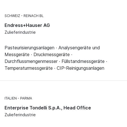
SCHWEIZ
REINACH BL
Endress+Hauser AG
Zulieferindustrie
Pasteurisierungsanlagen · Analysengeräte und
Messgeräte · Druckmessgeräte ·
Durchflussmengenmesser · Füllstandmessgeräte ·
Temperaturmessgeräte · CIP-Reinigungsanlagen
ITALIEN
PARMA
Enterprise Tondelli S.p.A., Head Office
Zulieferindustrie