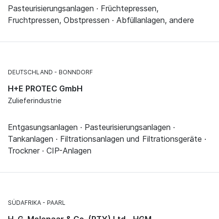
Pasteurisierungsanlagen · Früchtepressen,
Fruchtpressen, Obstpressen · Abfüllanlagen, andere
DEUTSCHLAND
BONNDORF
H+E PROTEC GmbH
Zulieferindustrie
Entgasungsanlagen · Pasteurisierungsanlagen ·
Tankanlagen · Filtrationsanlagen und Filtrationsgeräte ·
Trockner · CIP-Anlagen
SÜDAFRIKA
PAARL