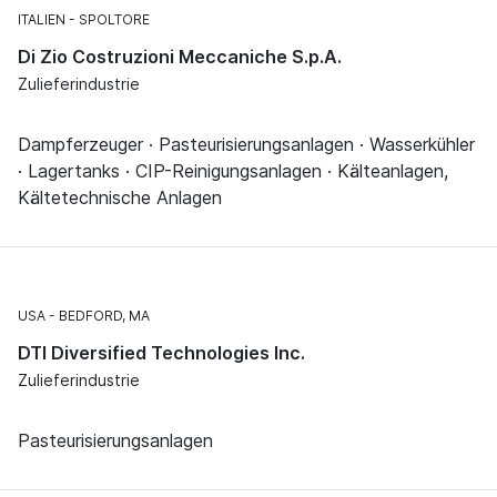
ITALIEN
SPOLTORE
Di Zio Costruzioni Meccaniche S.p.A.
Zulieferindustrie
Dampferzeuger · Pasteurisierungsanlagen · Wasserkühler
· Lagertanks · CIP-Reinigungsanlagen · Kälteanlagen,
Kältetechnische Anlagen
USA
BEDFORD, MA
DTI Diversified Technologies Inc.
Zulieferindustrie
Pasteurisierungsanlagen