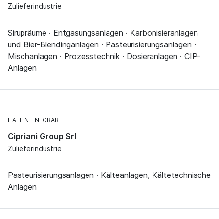
Zulieferindustrie
Sirupräume · Entgasungsanlagen · Karbonisieranlagen
und Bier-Blendinganlagen · Pasteurisierungsanlagen ·
Mischanlagen · Prozesstechnik · Dosieranlagen · CIP-
Anlagen
ITALIEN
NEGRAR
Cipriani Group Srl
Zulieferindustrie
Pasteurisierungsanlagen · Kälteanlagen, Kältetechnische
Anlagen