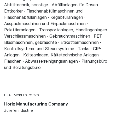
Abfülltechnik, sonstige · Abfüllanlagen für Dosen ·
Entkorker · Flaschenabfüllmaschinen und
Flaschenabfüllanlagen · Kegabfüllanlagen ·
Auspackmaschinen und Einpackmaschinen ·
Palettieranlagen · Transportanlagen, Handlinganlagen ·
Verschliessmaschinen · Gebrauchtmaschinen · PET
Blasmaschinen, gebrauchte · Etikettiermaschinen ·
Kontrollsysteme und Steuersysteme · Tanks · CIP-
Anlagen · Kälteanlagen, Kältetechnische Anlagen ·
Flaschen · Abwasserreinigungsanlagen · Planungsbüro
und Beratungsbüro
USA
MCKEES ROCKS
Horix Manufacturing Company
Zulieferindustrie