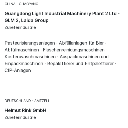
CHINA
CHAOYANG
Guangdong Light Industrial Machinery Plant 2 Ltd -
GLM 2, Laida Group
Zulieferindustrie
Pasteurisierungsanlagen · Abfüllanlagen für Bier ·
Abfüllmaschinen · Flaschenreinigungsmaschinen ·
Kastenwaschmaschinen · Auspackmaschinen und
Einpackmaschinen · Bepalettierer und Entpalettierer ·
CIP-Anlagen
DEUTSCHLAND
AMTZELL
Helmut Rink GmbH
Zulieferindustrie