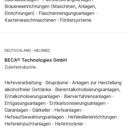
Brauereieinrichtungen (Maschinen, Anlagen,
Einrichtungen) · Flaschenreinigungsanlagen ·
Kastenwaschmaschinen · Fördersysteme
DEUTSCHLAND
NEUWIED
BECA® Technologies GmbH
Zulieferindustrie
Hefeverarbeitung · Sirupräume · Anlagen zur Herstellung
alkoholfreier Getränke · Bierentalkoholisierungsanlagen,
Entalkoholiserungsanlagen · Bierverfahrensanlagen ·
Entgasungsanlagen · Entkarbonisierungsanlagen ·
Gäranlagen · Gärkeller · Hefeanlagen ·
Hefeaufbewahrungsanlagen · Hefekellereinrichtungen ·
Hefereinzuchtanlagen · Hefetrockner ·