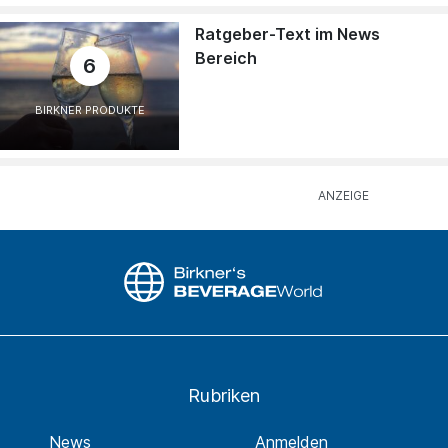
Ratgeber-Text im News
Bereich
6
BIRKNER PRODUKTE
Rubriken
News
Anmelden