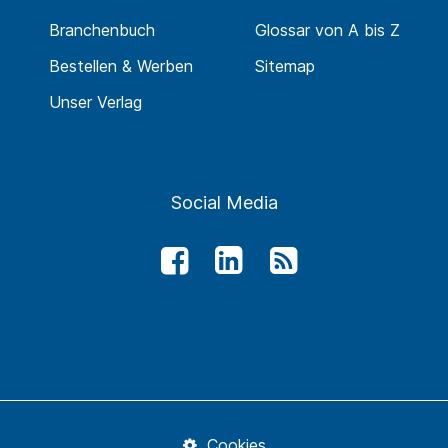
Branchenbuch
Glossar von A bis Z
Bestellen & Werben
Sitemap
Unser Verlag
Social Media
Cookies