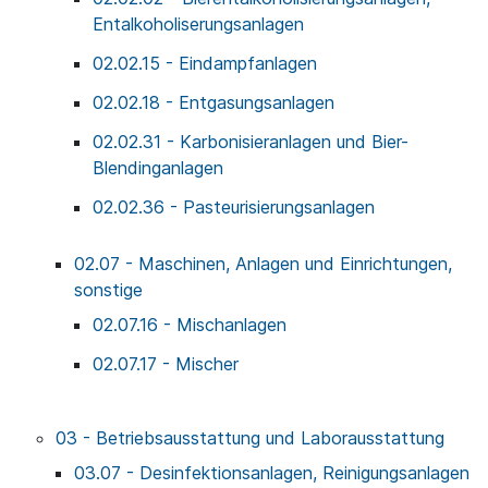
Entalkoholiserungsanlagen
02.02.15 - Eindampfanlagen
02.02.18 - Entgasungsanlagen
02.02.31 - Karbonisieranlagen und Bier-
Blendinganlagen
02.02.36 - Pasteurisierungsanlagen
02.07 - Maschinen, Anlagen und Einrichtungen,
sonstige
02.07.16 - Mischanlagen
02.07.17 - Mischer
03 - Betriebsausstattung und Laborausstattung
03.07 - Desinfektionsanlagen, Reinigungsanlagen