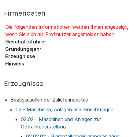
Firmendaten
Die folgenden Informationen werden Ihnen angezeigt,
wenn Sie sich als Profinutzer angemeldet haben:
Geschäftsführer
Gründungsjahr
Erzeugnisse
Hinweis
Erzeugnisse
Bezugsquellen der Zulieferindustrie
02 - Maschinen, Anlagen und Einrichtungen
02.02 - Maschinen und Anlagen zur
Getränkeherstellung
02.02.02 - Bierentalkoholisierungsanlagen,