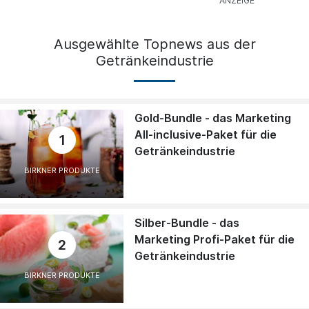
Ausgewählte Topnews aus der
Getränkeindustrie
Gold-Bundle - das Marketing
All-inclusive-Paket für die
1
Getränkeindustrie
BIRKNER PRODUKTE
Silber-Bundle - das
Marketing Profi-Paket für die
2
Getränkeindustrie
BIRKNER PRODUKTE