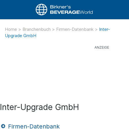
Home
>
Branchenbuch
>
Firmen-Datenbank
>
Inter-
Upgrade GmbH
Inter-Upgrade GmbH
Firmen-Datenbank