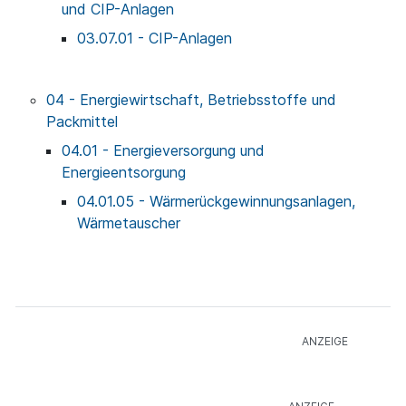
und CIP-Anlagen
03.07.01 - CIP-Anlagen
04 - Energiewirtschaft, Betriebsstoffe und
Packmittel
04.01 - Energieversorgung und
Energieentsorgung
04.01.05 - Wärmerückgewinnungsanlagen,
Wärmetauscher