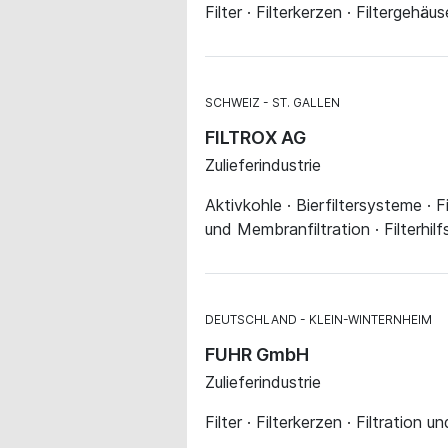
Filter · Filterkerzen · Filtergehäus
SCHWEIZ
ST. GALLEN
FILTROX AG
Zulieferindustrie
Aktivkohle · Bierfiltersysteme · Fi
und Membranfiltration · Filterhilf
DEUTSCHLAND
KLEIN-WINTERNHEIM
FUHR GmbH
Zulieferindustrie
Filter · Filterkerzen · Filtration 