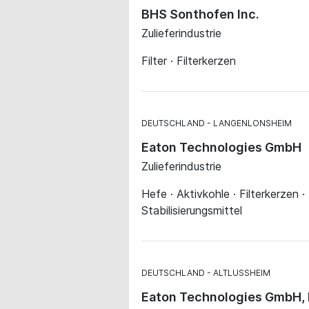
BHS Sonthofen Inc.
Zulieferindustrie
Filter · Filterkerzen
DEUTSCHLAND
LANGENLONSHEIM
Eaton Technologies GmbH
Zulieferindustrie
Hefe · Aktivkohle · Filterkerzen · 
Stabilisierungsmittel
DEUTSCHLAND
ALTLUSSHEIM
Eaton Technologies GmbH, Hy