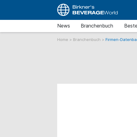
News
Branchenbuch
Beste
Home
>
Branchenbuch
>
Firmen-Datenba