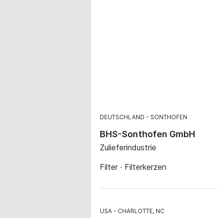
DEUTSCHLAND
SONTHOFEN
BHS-Sonthofen GmbH
Zulieferindustrie
Filter · Filterkerzen
USA
CHARLOTTE, NC