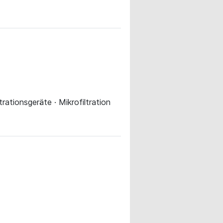
ltrationsgeräte · Mikrofiltration