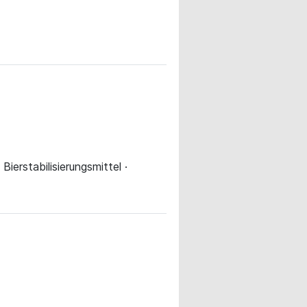
 Bierstabilisierungsmittel ·