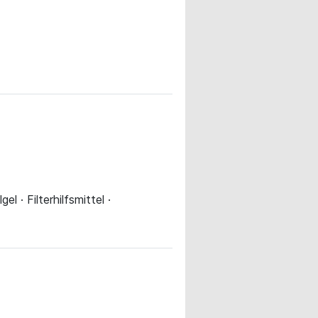
l · Filterhilfsmittel ·