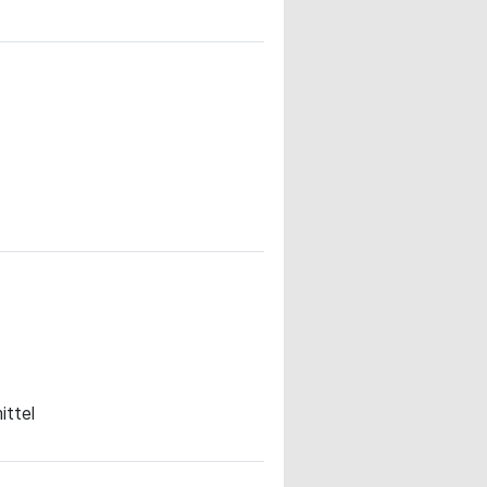
ittel