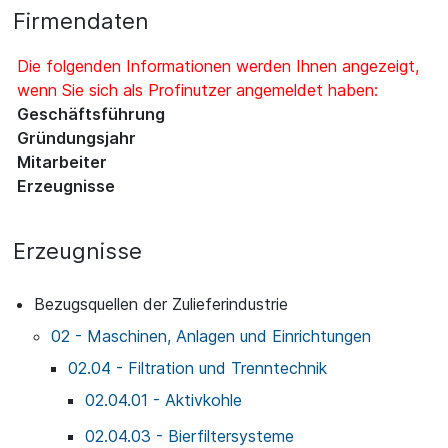
Firmendaten
Die folgenden Informationen werden Ihnen angezeigt,
wenn Sie sich als Profinutzer angemeldet haben:
Geschäftsführung
Gründungsjahr
Mitarbeiter
Erzeugnisse
Erzeugnisse
Bezugsquellen der Zulieferindustrie
02 - Maschinen, Anlagen und Einrichtungen
02.04 - Filtration und Trenntechnik
02.04.01 - Aktivkohle
02.04.03 - Bierfiltersysteme