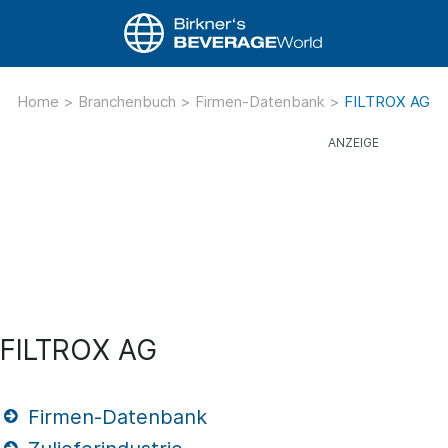
Home
>
Branchenbuch
>
Firmen-Datenbank
>
FILTROX AG
FILTROX AG
Firmen-Datenbank