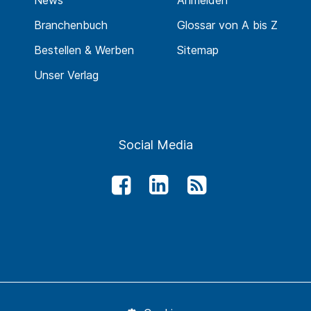
News
Anmelden
Branchenbuch
Glossar von A bis Z
Bestellen & Werben
Sitemap
Unser Verlag
Social Media