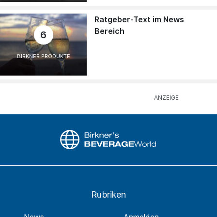
Ratgeber-Text im News
Bereich
6
BIRKNER PRODUKTE
Rubriken