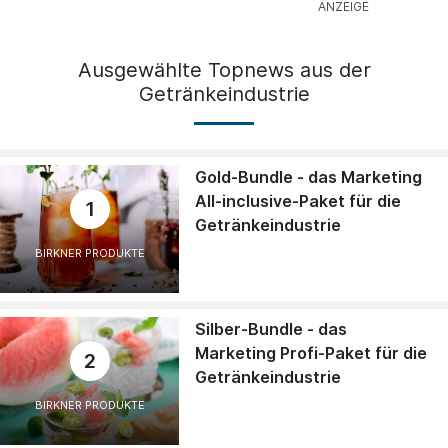
Ausgewählte Topnews aus der
Getränkeindustrie
Gold-Bundle - das Marketing
All-inclusive-Paket für die
1
Getränkeindustrie
BIRKNER PRODUKTE
Silber-Bundle - das
Marketing Profi-Paket für die
2
Getränkeindustrie
BIRKNER PRODUKTE