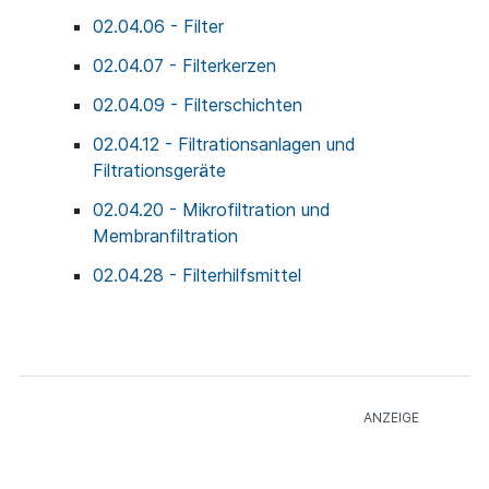
02.04.06 - Filter
02.04.07 - Filterkerzen
02.04.09 - Filterschichten
02.04.12 - Filtrationsanlagen und
Filtrationsgeräte
02.04.20 - Mikrofiltration und
Membranfiltration
02.04.28 - Filterhilfsmittel