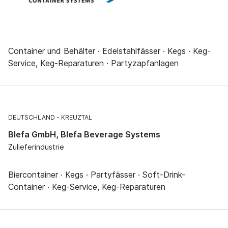
Container und Behälter · Edelstahlfässer · Kegs · Keg-
Service, Keg-Reparaturen · Partyzapfanlagen
DEUTSCHLAND
KREUZTAL
Blefa GmbH, Blefa Beverage Systems
Zulieferindustrie
Biercontainer · Kegs · Partyfässer · Soft-Drink-
Container · Keg-Service, Keg-Reparaturen