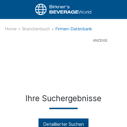
Home
>
Branchenbuch
>
Firmen-Datenbank
Ihre Suchergebnisse
Detaillierter Suchen