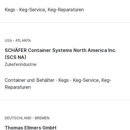
Kegs · Keg-Service, Keg-Reparaturen
USA
ATLANTA
SCHÄFER Container Systems North America Inc.
(SCS NA)
Zulieferindustrie
Container und Behälter · Kegs · Keg-Service, Keg-
Reparaturen
DEUTSCHLAND
BREMEN
Thomas Ellmers GmbH