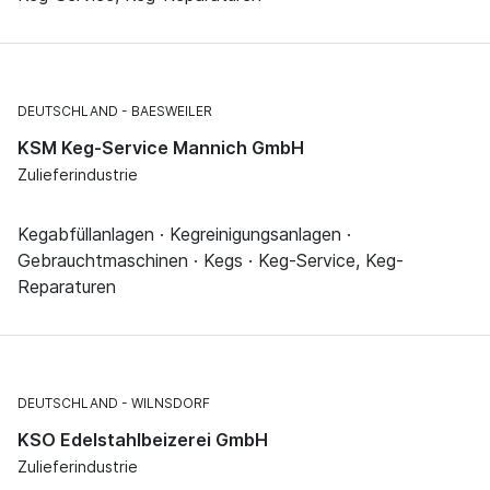
DEUTSCHLAND
BAESWEILER
KSM Keg-Service Mannich GmbH
Zulieferindustrie
Kegabfüllanlagen · Kegreinigungsanlagen ·
Gebrauchtmaschinen · Kegs · Keg-Service, Keg-
Reparaturen
DEUTSCHLAND
WILNSDORF
KSO Edelstahlbeizerei GmbH
Zulieferindustrie