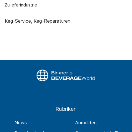
Zulieferindustrie
Keg-Service, Keg-Reparaturen
Rubriken
News
Anmelden