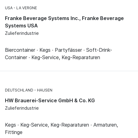
USA
LA VERGNE
Franke Beverage Systems Inc., Franke Beverage
Systems USA
Zulieferindustrie
Biercontainer · Kegs · Partyfässer · Soft-Drink-
Container · Keg-Service, Keg-Reparaturen
DEUTSCHLAND
HAUSEN
HW Brauerei-Service GmbH & Co. KG
Zulieferindustrie
Kegs · Keg-Service, Keg-Reparaturen · Armaturen,
Fittinge