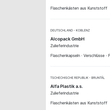
Flaschenkästen aus Kunststoff
DEUTSCHLAND
KOBLENZ
Alcopack GmbH
Zulieferindustrie
Flaschenkapseln · Verschlüsse ·
TSCHECHISCHE REPUBLIK
BRUNTÁL
Alfa Plastik a.s.
Zulieferindustrie
Flaschenkästen aus Kunststoff