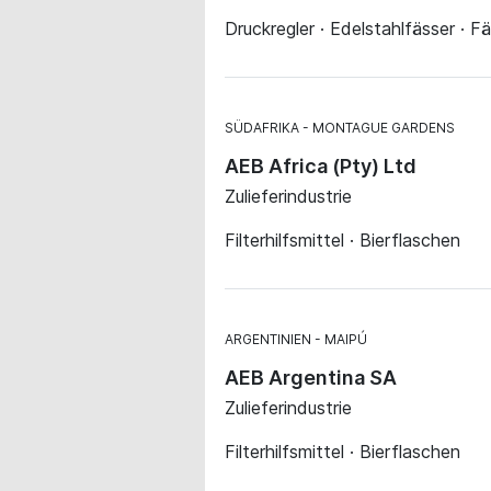
Druckregler · Edelstahlfässer · 
SÜDAFRIKA
MONTAGUE GARDENS
AEB Africa (Pty) Ltd
Zulieferindustrie
Filterhilfsmittel · Bierflaschen
ARGENTINIEN
MAIPÚ
AEB Argentina SA
Zulieferindustrie
Filterhilfsmittel · Bierflaschen