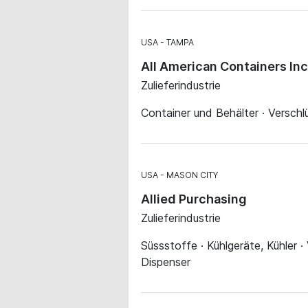
USA
TAMPA
All American Containers Inc
Zulieferindustrie
Container und Behälter · Verschl
USA
MASON CITY
Allied Purchasing
Zulieferindustrie
Süssstoffe · Kühlgeräte, Kühler ·
Dispenser