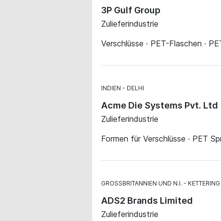
3P Gulf Group
Zulieferindustrie
Verschlüsse · PET-Flaschen · P
INDIEN
DELHI
Acme Die Systems Pvt. Ltd
Zulieferindustrie
Formen für Verschlüsse · PET Sp
GROSSBRITANNIEN UND N.I.
KETTERING
ADS2 Brands Limited
Zulieferindustrie