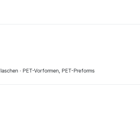
 Flaschen · PET-Vorformen, PET-Preforms