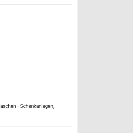
Flaschen · Schankanlagen,