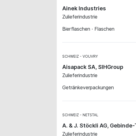
Ainek Industries
Zulieferindustrie
Bierflaschen · Flaschen
SCHWEIZ
VOUVRY
Aisapack SA, SIHGroup
Zulieferindustrie
Getränkeverpackungen
SCHWEIZ
NETSTAL
A. & J. Stöckli AG, Gebinde
Zulieferindustrie