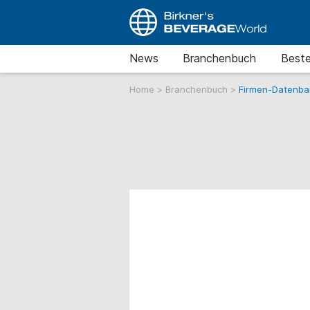
News
Branchenbuch
Beste
Home
>
Branchenbuch
>
Firmen-Datenba