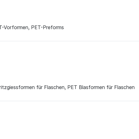
ET-Vorformen, PET-Preforms
ritzgiessformen für Flaschen, PET Blasformen für Flaschen