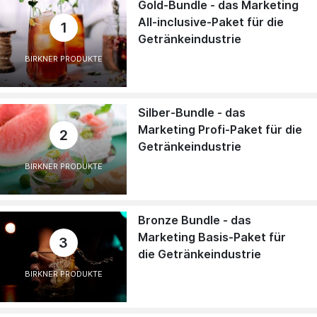
Gold-Bundle - das Marketing
All-inclusive-Paket für die
1
Getränkeindustrie
BIRKNER PRODUKTE
Silber-Bundle - das
Marketing Profi-Paket für die
2
Getränkeindustrie
BIRKNER PRODUKTE
Bronze Bundle - das
Marketing Basis-Paket für
3
die Getränkeindustrie
BIRKNER PRODUKTE