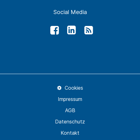
Social Media
Cookies
Impressum
AGB
Datenschutz
Kontakt