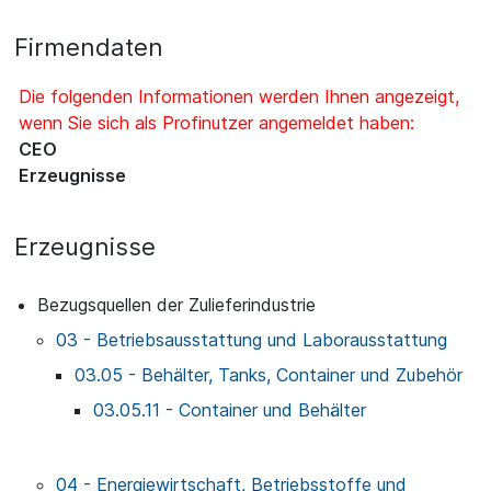
Firmendaten
Die folgenden Informationen werden Ihnen angezeigt,
wenn Sie sich als Profinutzer angemeldet haben:
CEO
Erzeugnisse
Erzeugnisse
Bezugsquellen der Zulieferindustrie
03 - Betriebsausstattung und Laborausstattung
03.05 - Behälter, Tanks, Container und Zubehör
03.05.11 - Container und Behälter
04 - Energiewirtschaft, Betriebsstoffe und