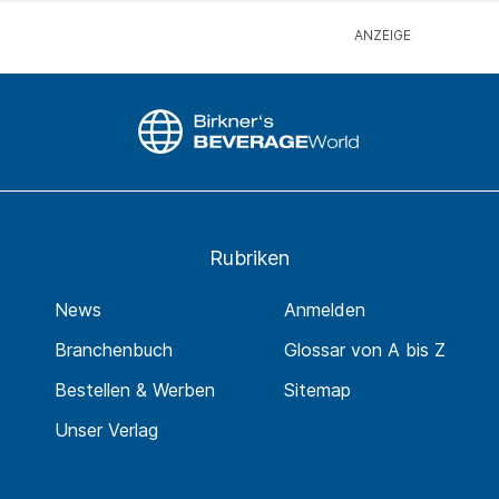
Rubriken
News
Anmelden
Branchenbuch
Glossar von A bis Z
Bestellen & Werben
Sitemap
Unser Verlag