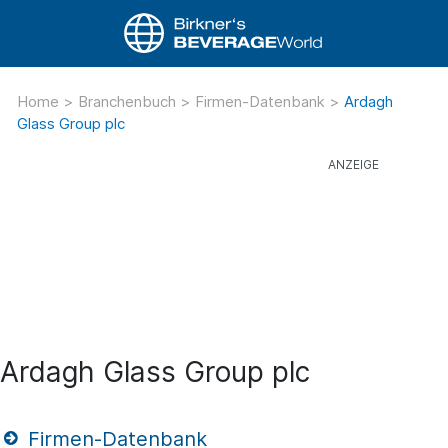
Home
>
Branchenbuch
>
Firmen-Datenbank
>
Ardagh
Glass Group plc
Ardagh Glass Group plc
Firmen-Datenbank