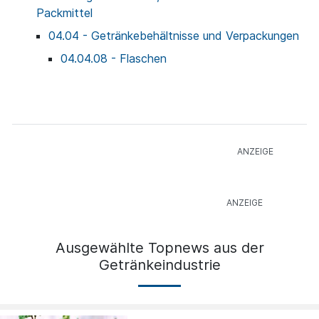
Packmittel
04.04 - Getränkebehältnisse und Verpackungen
04.04.08 - Flaschen
Ausgewählte Topnews aus der
Getränkeindustrie