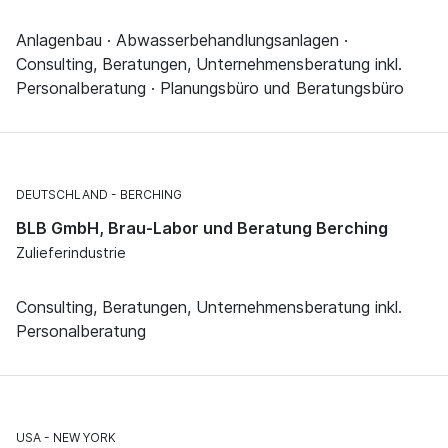
Anlagenbau · Abwasserbehandlungsanlagen ·
Consulting, Beratungen, Unternehmensberatung inkl.
Personalberatung · Planungsbüro und Beratungsbüro
DEUTSCHLAND
BERCHING
BLB GmbH, Brau-Labor und Beratung Berching
Zulieferindustrie
Consulting, Beratungen, Unternehmensberatung inkl.
Personalberatung
USA
NEW YORK