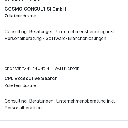
COSMO CONSULT SI GmbH
Zulieferindustrie
Consulting, Beratungen, Unternehmensberatung inkl.
Personalberatung · Software-Branchenlösungen
GROSSBRITANNIEN UND N.I.
WALLINGFORD
CPL Excecutive Search
Zulieferindustrie
Consulting, Beratungen, Unternehmensberatung inkl.
Personalberatung