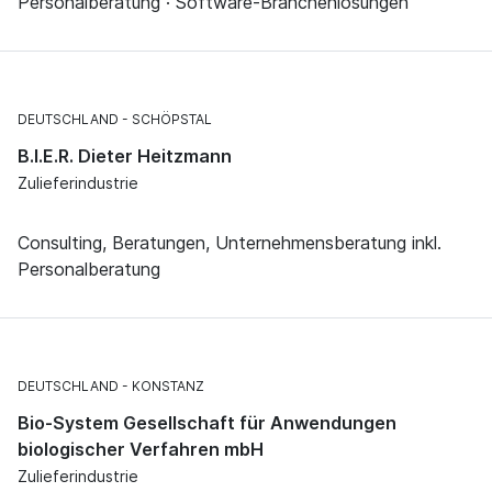
Personalberatung · Software-Branchenlösungen
DEUTSCHLAND
SCHÖPSTAL
B.I.E.R. Dieter Heitzmann
Zulieferindustrie
Consulting, Beratungen, Unternehmensberatung inkl.
Personalberatung
DEUTSCHLAND
KONSTANZ
Bio-System Gesellschaft für Anwendungen
biologischer Verfahren mbH
Zulieferindustrie