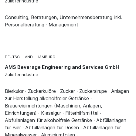
Zulieferindustrie
Consulting, Beratungen, Unternehmensberatung inkl.
Personalberatung · Management
DEUTSCHLAND
HAMBURG
AMS Beverage Engineering and Services GmbH
Zulieferindustrie
Bierkulör · Zuckerkulöre · Zucker · Zuckersirupe · Anlagen
zur Herstellung alkoholfreier Getränke ·
Brauereieinrichtungen (Maschinen, Anlagen,
Einrichtungen) · Kieselgur · Filterhilfsmittel ·
Abfüllanlagen für alkoholfreie Getränke · Abfüllanlagen
für Bier · Abfüllanlagen für Dosen · Abfüllanlagen für
Mineralwasser · Aluminiumfolien ·