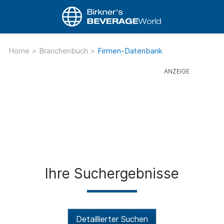
Home
>
Branchenbuch
>
Firmen-Datenbank
Ihre Suchergebnisse
Detaillierter Suchen