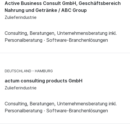
Active Business Consult GmbH, Geschäftsbereich
Nahrung und Getränke / ABC Group
Zulieferindustrie
Consulting, Beratungen, Unternehmensberatung inkl.
Personalberatung · Software-Branchenlösungen
DEUTSCHLAND
HAMBURG
actum consulting products GmbH
Zulieferindustrie
Consulting, Beratungen, Unternehmensberatung inkl.
Personalberatung · Software-Branchenlösungen