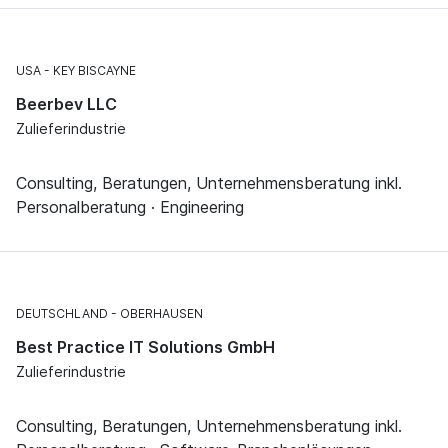
USA
KEY BISCAYNE
Beerbev LLC
Zulieferindustrie
Consulting, Beratungen, Unternehmensberatung inkl.
Personalberatung · Engineering
DEUTSCHLAND
OBERHAUSEN
Best Practice IT Solutions GmbH
Zulieferindustrie
Consulting, Beratungen, Unternehmensberatung inkl.