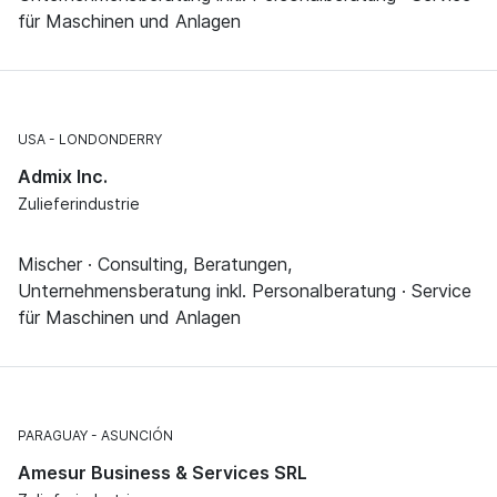
für Maschinen und Anlagen
USA
LONDONDERRY
Admix Inc.
Zulieferindustrie
Mischer · Consulting, Beratungen,
Unternehmensberatung inkl. Personalberatung · Service
für Maschinen und Anlagen
PARAGUAY
ASUNCIÓN
Amesur Business & Services SRL