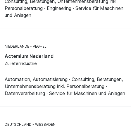
Consulting, Beratungen, Unternehmensberatung inkl.
Personalberatung · Engineering · Service für Maschinen
und Anlagen
NIEDERLANDE
VEGHEL
Actemium Nederland
Zulieferindustrie
Automation, Automatisierung · Consulting, Beratungen,
Unternehmensberatung inkl. Personalberatung ·
Datenverarbeitung · Service für Maschinen und Anlagen
DEUTSCHLAND
WIESBADEN