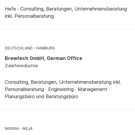
Hefe · Consulting, Beratungen, Unternehmensberatung
inkl. Personalberatung
DEUTSCHLAND
HAMBURG
Brewtech GmbH, German Office
Zulieferindustrie
Consulting, Beratungen, Unternehmensberatung inkl.
Personalberatung · Engineering · Management ·
Planungsbüro und Beratungsbüro
NIGERIA
IKEJA