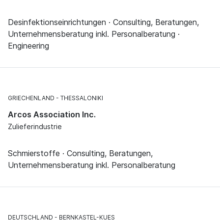
Desinfektionseinrichtungen · Consulting, Beratungen,
Unternehmensberatung inkl. Personalberatung ·
Engineering
GRIECHENLAND
THESSALONIKI
Arcos Association Inc.
Zulieferindustrie
Schmierstoffe · Consulting, Beratungen,
Unternehmensberatung inkl. Personalberatung
DEUTSCHLAND
BERNKASTEL-KUES