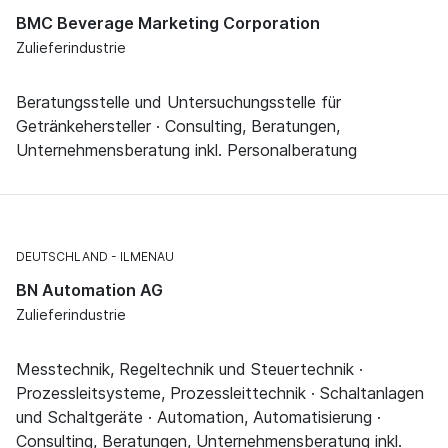
BMC Beverage Marketing Corporation
Zulieferindustrie
Beratungsstelle und Untersuchungsstelle für
Getränkehersteller · Consulting, Beratungen,
Unternehmensberatung inkl. Personalberatung
DEUTSCHLAND
ILMENAU
BN Automation AG
Zulieferindustrie
Messtechnik, Regeltechnik und Steuertechnik ·
Prozessleitsysteme, Prozessleittechnik · Schaltanlagen
und Schaltgeräte · Automation, Automatisierung ·
Consulting, Beratungen, Unternehmensberatung inkl.