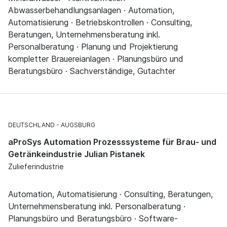
Abwasserbehandlungsanlagen · Automation,
Automatisierung · Betriebskontrollen · Consulting,
Beratungen, Unternehmensberatung inkl.
Personalberatung · Planung und Projektierung
kompletter Brauereianlagen · Planungsbüro und
Beratungsbüro · Sachverständige, Gutachter
DEUTSCHLAND
AUGSBURG
aProSys Automation Prozesssysteme für Brau- und
Getränkeindustrie Julian Pistanek
Zulieferindustrie
Automation, Automatisierung · Consulting, Beratungen,
Unternehmensberatung inkl. Personalberatung ·
Planungsbüro und Beratungsbüro · Software-