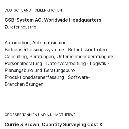
DEUTSCHLAND
GEILENKIRCHEN
CSB-System AG, Worldwide Headquarters
Zulieferindustrie
Automation, Automatisierung ·
Betriebserfassungssysteme · Betriebskontrollen ·
Consulting, Beratungen, Unternehmensberatung inkl.
Personalberatung · Datenverarbeitung · Logistik ·
Planungsbüro und Beratungsbüro ·
Produktionsdatenerfassung · Software-
Branchenlösungen
GROSSBRITANNIEN UND N.I.
MOTHERWELL
Currie & Brown, Quantity Surveying Cost &