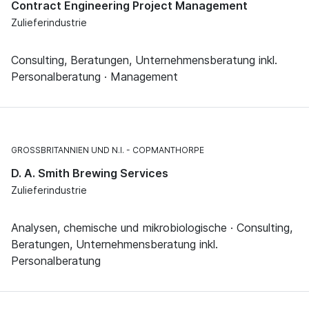
Contract Engineering Project Management
Zulieferindustrie
Consulting, Beratungen, Unternehmensberatung inkl.
Personalberatung · Management
GROSSBRITANNIEN UND N.I.
COPMANTHORPE
D. A. Smith Brewing Services
Zulieferindustrie
Analysen, chemische und mikrobiologische · Consulting,
Beratungen, Unternehmensberatung inkl.
Personalberatung