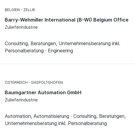
BELGIEN
ZELLIK
Barry-Wehmiller International (B-WI) Belgium Office
Zulieferindustrie
Consulting, Beratungen, Unternehmensberatung inkl.
Personalberatung · Engineering
ÖSTERREICH
GASPOLTSHOFEN
Baumgartner Automation GmbH
Zulieferindustrie
Automation, Automatisierung · Consulting, Beratungen,
Unternehmensberatung inkl. Personalberatung