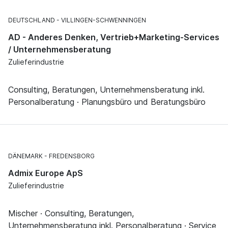
DEUTSCHLAND
VILLINGEN-SCHWENNINGEN
AD - Anderes Denken, Vertrieb+Marketing-Services
/ Unternehmensberatung
Zulieferindustrie
Consulting, Beratungen, Unternehmensberatung inkl.
Personalberatung · Planungsbüro und Beratungsbüro
DÄNEMARK
FREDENSBORG
Admix Europe ApS
Zulieferindustrie
Mischer · Consulting, Beratungen,
Unternehmensberatung inkl. Personalberatung · Service