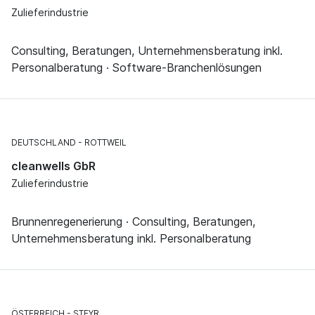
Zulieferindustrie
Consulting, Beratungen, Unternehmensberatung inkl.
Personalberatung · Software-Branchenlösungen
DEUTSCHLAND
ROTTWEIL
cleanwells GbR
Zulieferindustrie
Brunnenregenerierung · Consulting, Beratungen,
Unternehmensberatung inkl. Personalberatung
ÖSTERREICH
STEYR