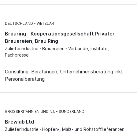
DEUTSCHLAND
WETZLAR
Brauring - Kooperationsgesellschaft Privater
Brauereien, Brau Ring
Zulieferindustrie · Brauereien · Verbände, Institute,
Fachpresse
Consulting, Beratungen, Unternehmensberatung inkl.
Personalberatung
GROSSBRITANNIEN UND N.I.
SUNDERLAND
Brewlab Ltd
Zulieferindustrie · Hopfen-, Malz- und Rohstofflieferanten