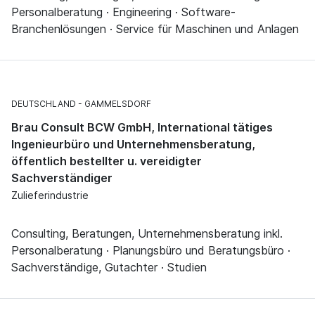
Personalberatung · Engineering · Software-
Branchenlösungen · Service für Maschinen und Anlagen
DEUTSCHLAND
GAMMELSDORF
Brau Consult BCW GmbH, International tätiges
Ingenieurbüro und Unternehmensberatung,
öffentlich bestellter u. vereidigter
Sachverständiger
Zulieferindustrie
Consulting, Beratungen, Unternehmensberatung inkl.
Personalberatung · Planungsbüro und Beratungsbüro ·
Sachverständige, Gutachter · Studien