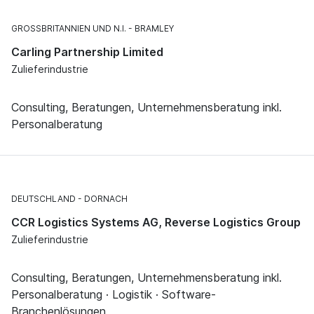
GROSSBRITANNIEN UND N.I.
BRAMLEY
Carling Partnership Limited
Zulieferindustrie
Consulting, Beratungen, Unternehmensberatung inkl.
Personalberatung
DEUTSCHLAND
DORNACH
CCR Logistics Systems AG, Reverse Logistics Group
Zulieferindustrie
Consulting, Beratungen, Unternehmensberatung inkl.
Personalberatung · Logistik · Software-
Branchenlösungen