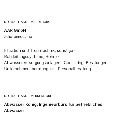
DEUTSCHLAND
MAGDEBURG
AAR GmbH
Zulieferindustrie
Filtration und Trenntechnik, sonstige ·
Rohrleitungssysteme, Rohre ·
Abwasserentsorgungsanlagen · Consulting, Beratungen,
Unternehmensberatung inkl. Personalberatung
DEUTSCHLAND
MERKENDORF
Abwasser König, Ingenieurbüro für betriebliches
Abwasser