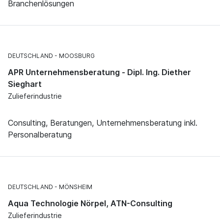
Branchenlösungen
DEUTSCHLAND
MOOSBURG
APR Unternehmensberatung - Dipl. Ing. Diether
Sieghart
Zulieferindustrie
Consulting, Beratungen, Unternehmensberatung inkl.
Personalberatung
DEUTSCHLAND
MÖNSHEIM
Aqua Technologie Nörpel, ATN-Consulting
Zulieferindustrie