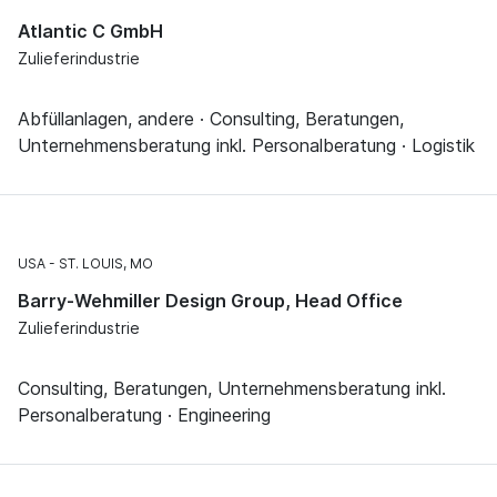
Atlantic C GmbH
Zulieferindustrie
Abfüllanlagen, andere · Consulting, Beratungen,
Unternehmensberatung inkl. Personalberatung · Logistik
USA
ST. LOUIS, MO
Barry-Wehmiller Design Group, Head Office
Zulieferindustrie
Consulting, Beratungen, Unternehmensberatung inkl.
Personalberatung · Engineering