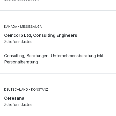
KANADA
MISSISSAUGA
Cemcorp Ltd, Consulting Engineers
Zulieferindustrie
Consulting, Beratungen, Unternehmensberatung inkl.
Personalberatung
DEUTSCHLAND
KONSTANZ
Ceresana
Zulieferindustrie