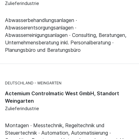
Zulieferindustrie
Abwasserbehandlungsanlagen ·
Abwasserentsorgungsanlagen ·
Abwasserreinigungsanlagen · Consulting, Beratungen,
Unternehmensberatung inkl. Personalberatung ·
Planungsbüro und Beratungsbüro
DEUTSCHLAND
WEINGARTEN
Actemium Controlmatic West GmbH, Standort
Weingarten
Zulieferindustrie
Montagen · Messtechnik, Regeltechnik und
Steuertechnik · Automation, Automatisierung ·