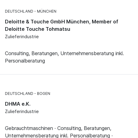
DEUTSCHLAND
MÜNCHEN
Deloitte & Touche GmbH München, Member of
Deloitte Touche Tohmatsu
Zulieferindustrie
Consulting, Beratungen, Unternehmensberatung inkl.
Personalberatung
DEUTSCHLAND
BOGEN
DHMA e.K.
Zulieferindustrie
Gebrauchtmaschinen · Consulting, Beratungen,
Unternehmensberatung inkl. Personalberatung ·