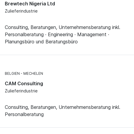
Brewtech Nigeria Ltd
Zulieferindustrie
Consulting, Beratungen, Unternehmensberatung inkl.
Personalberatung · Engineering · Management ·
Planungsbüro und Beratungsbüro
BELGIEN
MECHELEN
CAM Consulting
Zulieferindustrie
Consulting, Beratungen, Unternehmensberatung inkl.
Personalberatung