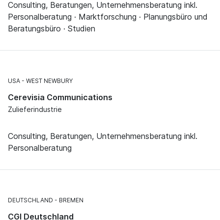
Consulting, Beratungen, Unternehmensberatung inkl.
Personalberatung · Marktforschung · Planungsbüro und
Beratungsbüro · Studien
USA
WEST NEWBURY
Cerevisia Communications
Zulieferindustrie
Consulting, Beratungen, Unternehmensberatung inkl.
Personalberatung
DEUTSCHLAND
BREMEN
CGI Deutschland