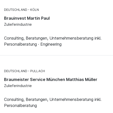
DEUTSCHLAND
KÖLN
Brauinvest Martin Paul
Zulieferindustrie
Consulting, Beratungen, Unternehmensberatung inkl.
Personalberatung · Engineering
DEUTSCHLAND
PULLACH
Braumeister Service München Matthias Müller
Zulieferindustrie
Consulting, Beratungen, Unternehmensberatung inkl.
Personalberatung