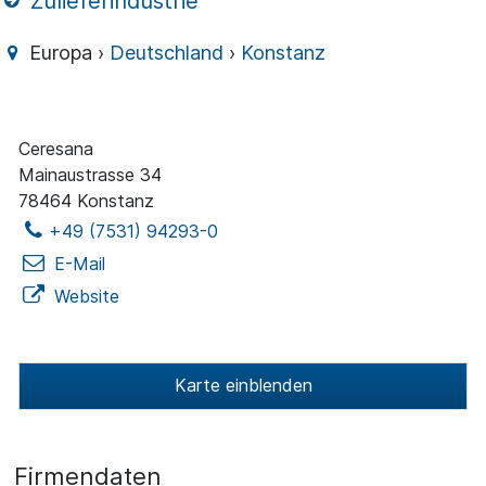
Zulieferindustrie
Europa ›
Deutschland
›
Konstanz
Ceresana
Mainaustrasse 34
78464 Konstanz
+49 (7531) 94293-0
E-Mail
Website
Karte einblenden
Firmendaten