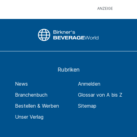
Rubriken
News
Anmelden
Branchenbuch
Glossar von A bis Z
Bestellen & Werben
Sitemap
Unser Verlag