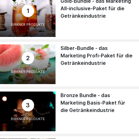
Gold-Bundle - das Marketing
All-inclusive-Paket für die
1
Getränkeindustrie
BIRKNER PRODUKTE
Silber-Bundle - das
Marketing Profi-Paket für die
2
Getränkeindustrie
BIRKNER PRODUKTE
Bronze Bundle - das
Marketing Basis-Paket für
3
die Getränkeindustrie
BIRKNER PRODUKTE