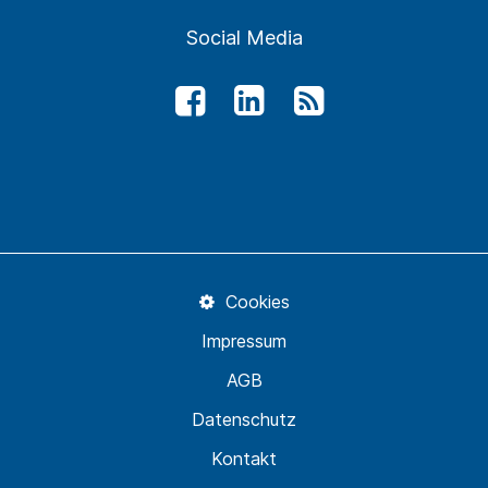
Social Media
Cookies
Impressum
AGB
Datenschutz
Kontakt