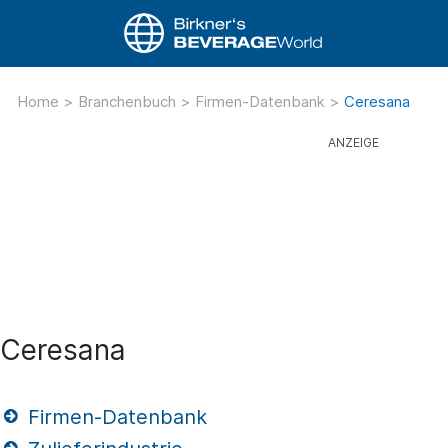
Home
>
Branchenbuch
>
Firmen-Datenbank
>
Ceresana
Ceresana
Firmen-Datenbank