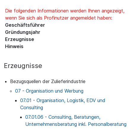
Die folgenden Informationen werden Ihnen angezeigt,
wenn Sie sich als Profinutzer angemeldet haben:
Geschäftsführer
Gründungsjahr
Erzeugnisse
Hinweis
Erzeugnisse
Bezugsquellen der Zulieferindustrie
07 - Organisation und Werbung
07.01 - Organisation, Logistik, EDV und
Consulting
07.01.06 - Consulting, Beratungen,
Unternehmensberatung inkl. Personalberatung