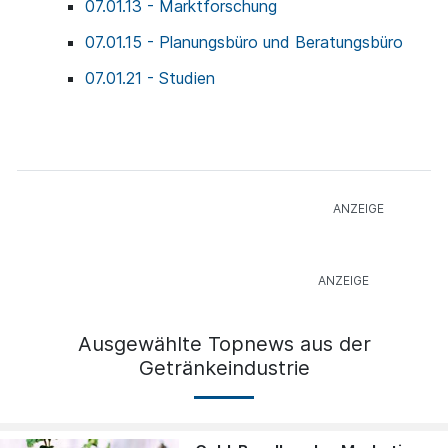
07.01.13 - Marktforschung
07.01.15 - Planungsbüro und Beratungsbüro
07.01.21 - Studien
Ausgewählte Topnews aus der
Getränkeindustrie