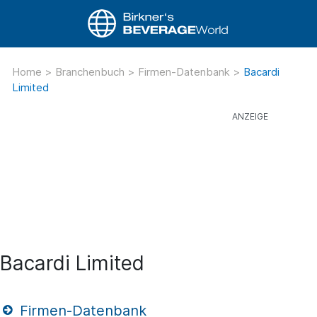
Home
>
Branchenbuch
>
Firmen-Datenbank
>
Bacardi
Limited
Bacardi Limited
Firmen-Datenbank