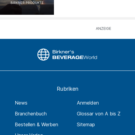
BIRKNER PRODUKTE
Rubriken
News
Anmelden
Branchenbuch
Glossar von A bis Z
Bestellen & Werben
Sitemap