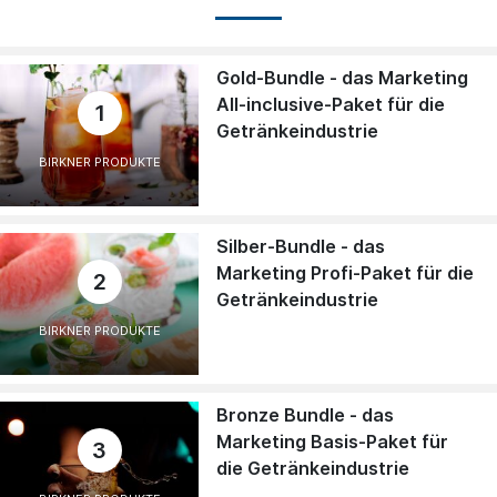
Gold-Bundle - das Marketing
All-inclusive-Paket für die
1
Getränkeindustrie
BIRKNER PRODUKTE
Silber-Bundle - das
Marketing Profi-Paket für die
2
Getränkeindustrie
BIRKNER PRODUKTE
Bronze Bundle - das
Marketing Basis-Paket für
3
die Getränkeindustrie