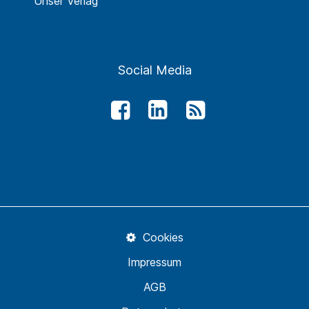
Unser Verlag
Social Media
Cookies
Impressum
AGB