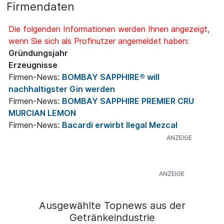
Firmendaten
Die folgenden Informationen werden Ihnen angezeigt,
wenn Sie sich als Profinutzer angemeldet haben:
Gründungsjahr
Erzeugnisse
Firmen-News:
BOMBAY SAPPHIRE® will
nachhaltigster Gin werden
Firmen-News:
BOMBAY SAPPHIRE PREMIER CRU
MURCIAN LEMON
Firmen-News:
Bacardi erwirbt Ilegal Mezcal
Ausgewählte Topnews aus der
Getränkeindustrie