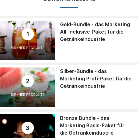
Gold-Bundle - das Marketing
All-inclusive-Paket für die
1
Getränkeindustrie
BIRKNER PRODUKTE
Silber-Bundle - das
Marketing Profi-Paket für die
2
Getränkeindustrie
BIRKNER PRODUKTE
Bronze Bundle - das
Marketing Basis-Paket für
3
die Getränkeindustrie