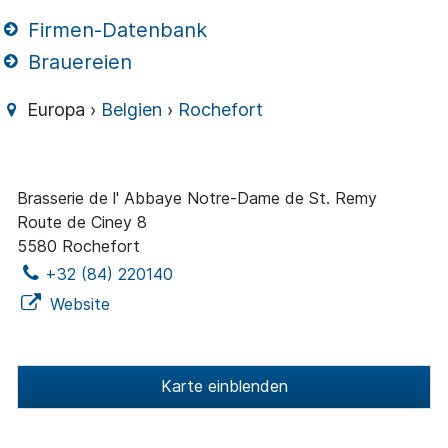
Firmen-Datenbank
Brauereien
Europa ›
Belgien
›
Rochefort
Brasserie de l' Abbaye Notre-Dame de St. Remy
Route de Ciney 8
5580 Rochefort
+32 (84) 220140
Website
Karte einblenden