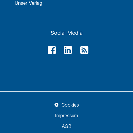
Unser Verlag
Social Media
Cookies
Impressum
AGB