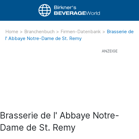
Home
>
Branchenbuch
>
Firmen-Datenbank
>
Brasserie de
l' Abbaye Notre-Dame de St. Remy
Brasserie de l' Abbaye Notre-
Dame de St. Remy