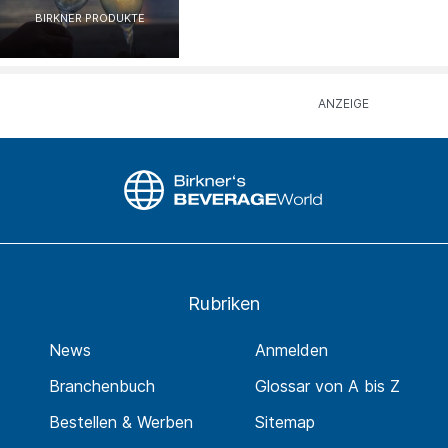
BIRKNER PRODUKTE
Rubriken
News
Anmelden
Branchenbuch
Glossar von A bis Z
Bestellen & Werben
Sitemap