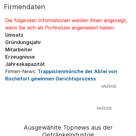
Firmendaten
Die folgenden Informationen werden Ihnen angezeigt,
wenn Sie sich als Profinutzer angemeldet haben:
Umsatz
Gründungsjahr
Mitarbeiter
Erzeugnisse
Jahreskapazität
Firmen-News:
Trappistenmönche der Abtei von
Rochefort gewinnen Gerichtsprozess
Ausgewählte Topnews aus der
Getränkeindustrie