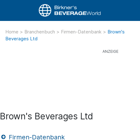
Home
>
Branchenbuch
>
Firmen-Datenbank
>
Brown's
Beverages Ltd
Brown's Beverages Ltd
Firmen-Datenbank