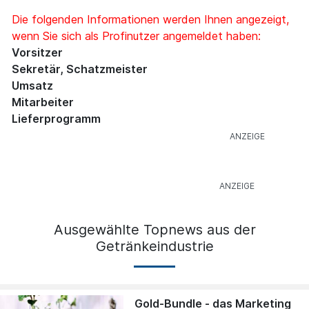
Die folgenden Informationen werden Ihnen angezeigt,
wenn Sie sich als Profinutzer angemeldet haben:
Vorsitzer
Sekretär, Schatzmeister
Umsatz
Mitarbeiter
Lieferprogramm
Ausgewählte Topnews aus der
Getränkeindustrie
Gold-Bundle - das Marketing