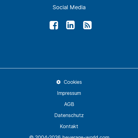
Social Media
Cookies
Impressum
AGB
Datenschutz
Kontakt
© 2004-2026 beverage-world.com