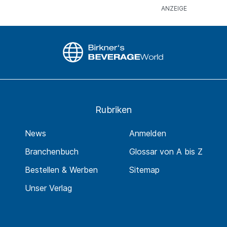
Rubriken
News
Anmelden
Branchenbuch
Glossar von A bis Z
Bestellen & Werben
Sitemap
Unser Verlag