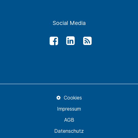
Social Media
Cookies
Impressum
AGB
Datenschutz