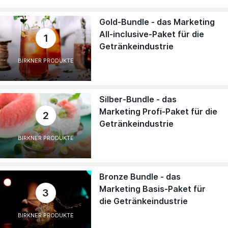
Gold-Bundle - das Marketing
All-inclusive-Paket für die
1
Getränkeindustrie
BIRKNER PRODUKTE
Silber-Bundle - das
Marketing Profi-Paket für die
2
Getränkeindustrie
BIRKNER PRODUKTE
Bronze Bundle - das
Marketing Basis-Paket für
3
die Getränkeindustrie
BIRKNER PRODUKTE