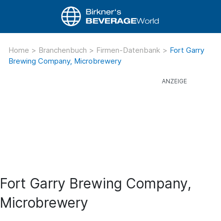
Home
>
Branchenbuch
>
Firmen-Datenbank
>
Fort Garry
Brewing Company, Microbrewery
Fort Garry Brewing Company,
Microbrewery