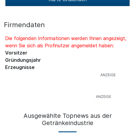
Firmendaten
Die folgenden Informationen werden Ihnen angezeigt,
wenn Sie sich als Profinutzer angemeldet haben:
Vorsitzer
Gründungsjahr
Erzeugnisse
Ausgewählte Topnews aus der
Getränkeindustrie