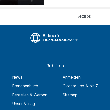
Rubriken
News
Anmelden
Branchenbuch
Glossar von A bis Z
Bestellen & Werben
Sitemap
Unser Verlag