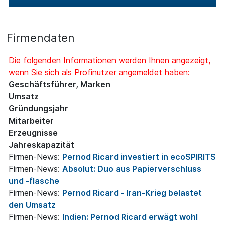
Firmendaten
Die folgenden Informationen werden Ihnen angezeigt,
wenn Sie sich als Profinutzer angemeldet haben:
Geschäftsführer, Marken
Umsatz
Gründungsjahr
Mitarbeiter
Erzeugnisse
Jahreskapazität
Firmen-News:
Pernod Ricard investiert in ecoSPIRITS
Firmen-News:
Absolut: Duo aus Papierverschluss
und -flasche
Firmen-News:
Pernod Ricard - Iran-Krieg belastet
den Umsatz
Firmen-News:
Indien: Pernod Ricard erwägt wohl