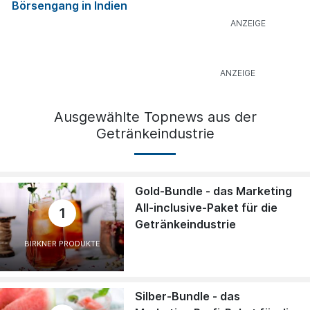
Börsengang in Indien
Ausgewählte Topnews aus der
Getränkeindustrie
Gold-Bundle - das Marketing
All-inclusive-Paket für die
1
Getränkeindustrie
BIRKNER PRODUKTE
Silber-Bundle - das