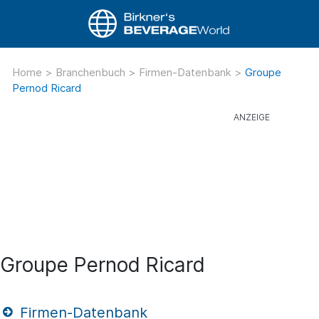
Home
>
Branchenbuch
>
Firmen-Datenbank
>
Groupe
Pernod Ricard
Groupe Pernod Ricard
Firmen-Datenbank