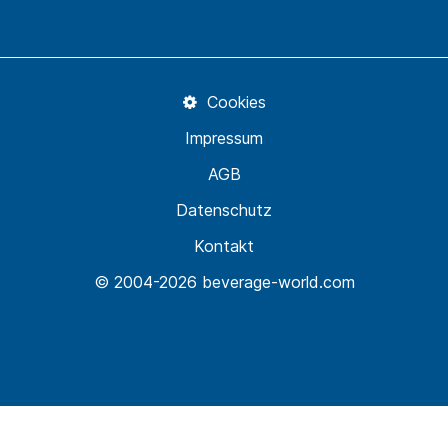
Cookies
Impressum
AGB
Datenschutz
Kontakt
© 2004-2026 beverage-world.com