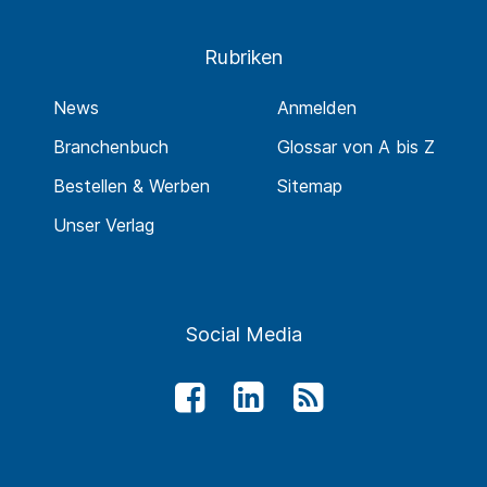
Rubriken
News
Anmelden
Branchenbuch
Glossar von A bis Z
Bestellen & Werben
Sitemap
Unser Verlag
Social Media