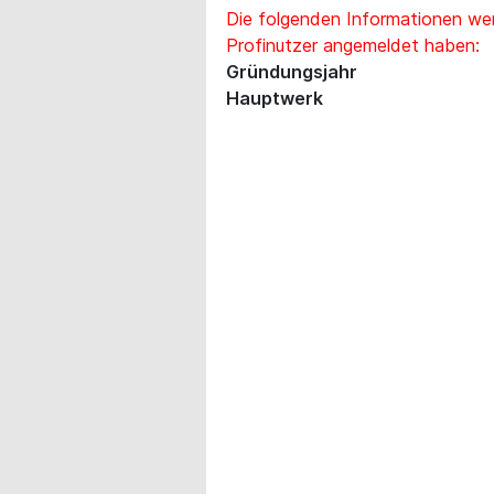
Die folgenden Informationen wer
Profinutzer angemeldet haben:
Gründungsjahr
Hauptwerk