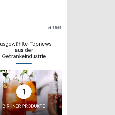
usgewählte Topnews
aus der
Getränkeindustrie
1
BIRKNER PRODUKTE