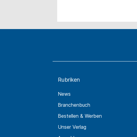
Rubriken
News
Branchenbuch
Bestellen & Werben
Unser Verlag