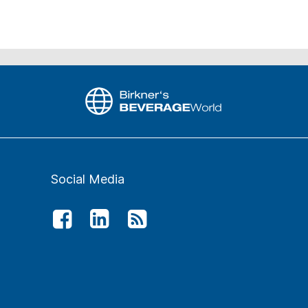
Social Media