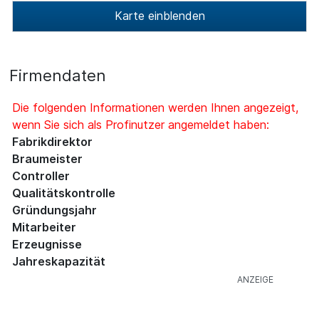
Karte einblenden
Firmendaten
Die folgenden Informationen werden Ihnen angezeigt,
wenn Sie sich als Profinutzer angemeldet haben:
Fabrikdirektor
Braumeister
Controller
Qualitätskontrolle
Gründungsjahr
Mitarbeiter
Erzeugnisse
Jahreskapazität