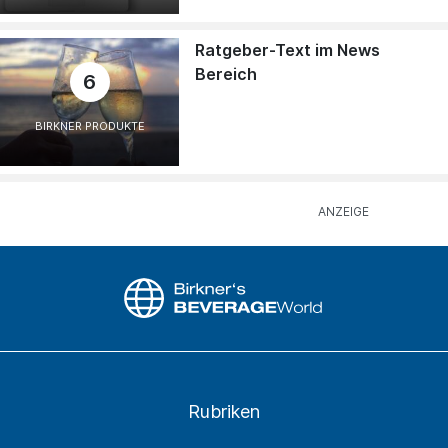
Ratgeber-Text im News
Bereich
6
BIRKNER PRODUKTE
Rubriken