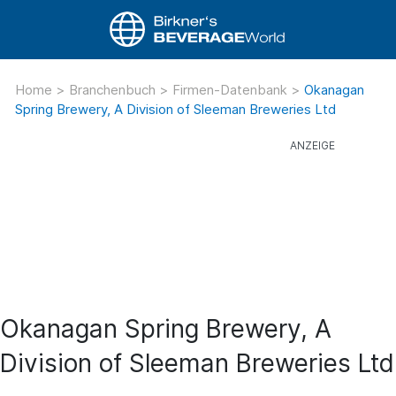
Home
>
Branchenbuch
>
Firmen-Datenbank
>
Okanagan
Spring Brewery, A Division of Sleeman Breweries Ltd
Okanagan Spring Brewery, A
Division of Sleeman Breweries Ltd