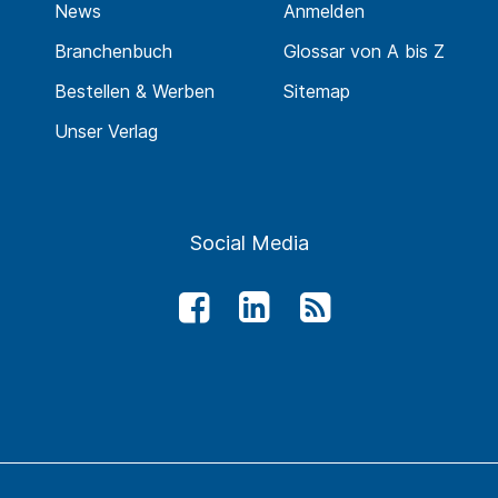
News
Anmelden
Branchenbuch
Glossar von A bis Z
Bestellen & Werben
Sitemap
Unser Verlag
Social Media