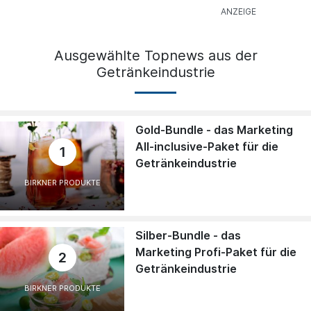
Ausgewählte Topnews aus der
Getränkeindustrie
Gold-Bundle - das Marketing
All-inclusive-Paket für die
1
Getränkeindustrie
BIRKNER PRODUKTE
Silber-Bundle - das
Marketing Profi-Paket für die
2
Getränkeindustrie
BIRKNER PRODUKTE