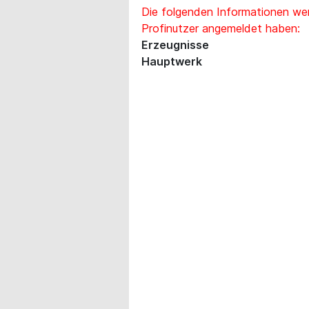
Die folgenden Informationen wer
Profinutzer angemeldet haben:
Erzeugnisse
Hauptwerk