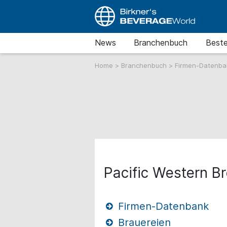
News
Branchenbuch
Beste
Home
>
Branchenbuch
>
Firmen-Datenb
Pacific Western 
Firmen-Datenbank
Brauereien