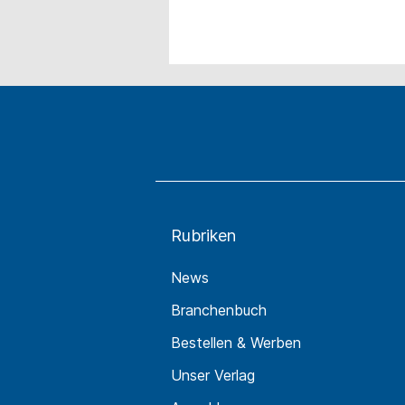
Rubriken
News
Branchenbuch
Bestellen & Werben
Unser Verlag