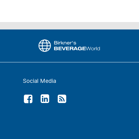
Social Media