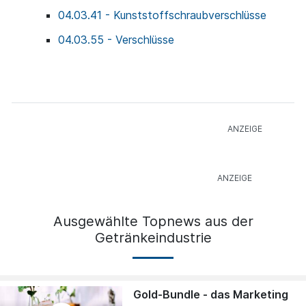
04.03.41 - Kunststoffschraubverschlüsse
04.03.55 - Verschlüsse
Ausgewählte Topnews aus der
Getränkeindustrie
Gold-Bundle - das Marketing