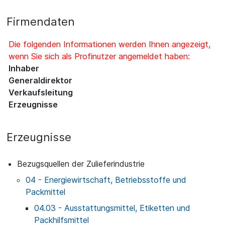
Firmendaten
Die folgenden Informationen werden Ihnen angezeigt,
wenn Sie sich als Profinutzer angemeldet haben:
Inhaber
Generaldirektor
Verkaufsleitung
Erzeugnisse
Erzeugnisse
Bezugsquellen der Zulieferindustrie
04 - Energiewirtschaft, Betriebsstoffe und
Packmittel
04.03 - Ausstattungsmittel, Etiketten und
Packhilfsmittel