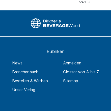
Rubriken
News
Anmelden
Branchenbuch
Glossar von A bis Z
Bestellen & Werben
Sitemap
Unser Verlag