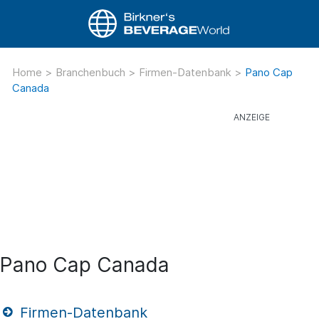
Home
>
Branchenbuch
>
Firmen-Datenbank
>
Pano Cap
Canada
Pano Cap Canada
Firmen-Datenbank