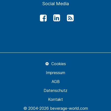
Social Media
Cookies
Impressum
AGB
Datenschutz
Kontakt
© 2004-2026 beverage-world.com