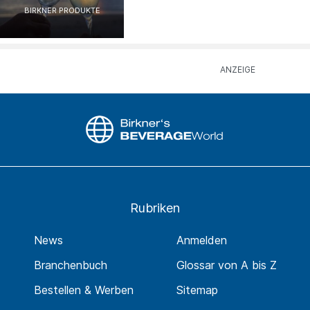
BIRKNER PRODUKTE
Rubriken
News
Anmelden
Branchenbuch
Glossar von A bis Z
Bestellen & Werben
Sitemap