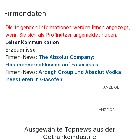
Firmendaten
Die folgenden Informationen werden Ihnen angezeigt,
wenn Sie sich als Profinutzer angemeldet haben:
Leiter Kommunikation
Erzeugnisse
Firmen-News:
The Absolut Company:
Flaschenverschlusses auf Faserbasis
Firmen-News:
Ardagh Group und Absolut Vodka
investieren in Glasofen
Ausgewählte Topnews aus der
Getränkeindustrie