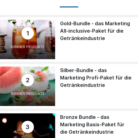
Gold-Bundle - das Marketing
All-inclusive-Paket für die
1
Getränkeindustrie
BIRKNER PRODUKTE
Silber-Bundle - das
Marketing Profi-Paket für die
2
Getränkeindustrie
BIRKNER PRODUKTE
Bronze Bundle - das
Marketing Basis-Paket für
3
die Getränkeindustrie