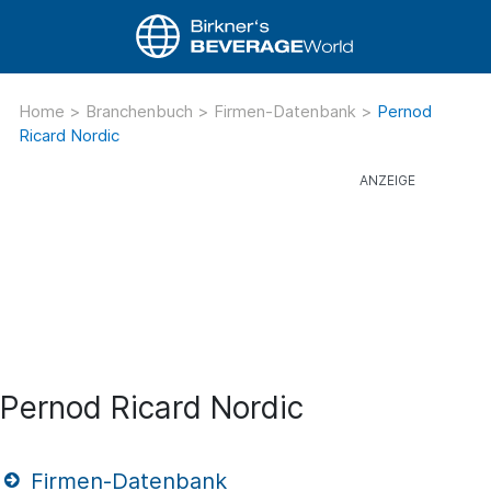
Home
>
Branchenbuch
>
Firmen-Datenbank
>
Pernod
Ricard Nordic
Pernod Ricard Nordic
Firmen-Datenbank