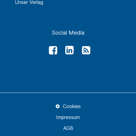
Unser Verlag
Social Media
Cookies
Impressum
AGB