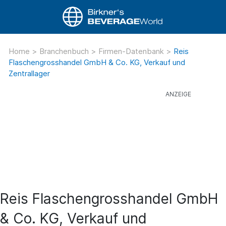
Home
>
Branchenbuch
>
Firmen-Datenbank
>
Reis
Flaschengrosshandel GmbH & Co. KG, Verkauf und
Zentrallager
Reis Flaschengrosshandel GmbH
& Co. KG, Verkauf und