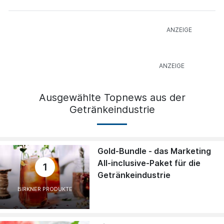
Ausgewählte Topnews aus der
Getränkeindustrie
Gold-Bundle - das Marketing
All-inclusive-Paket für die
1
Getränkeindustrie
BIRKNER PRODUKTE