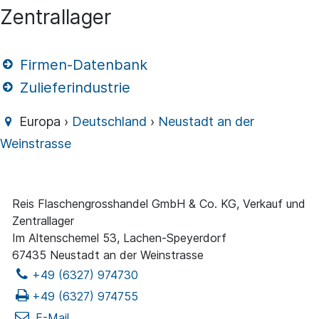
Zentrallager
Firmen-Datenbank
Zulieferindustrie
Europa ›
Deutschland
›
Neustadt an der
Weinstrasse
Reis Flaschengrosshandel GmbH & Co. KG, Verkauf und
Zentrallager
Im Altenschemel 53, Lachen-Speyerdorf
67435 Neustadt an der Weinstrasse
+49 (6327) 974730
+49 (6327) 974755
E-Mail