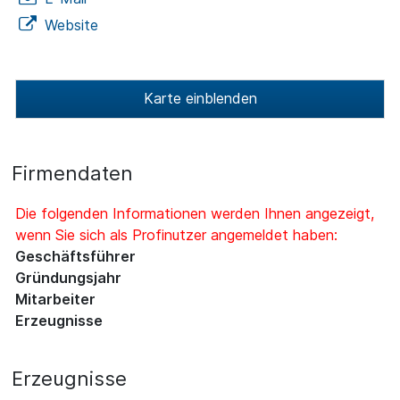
Website
Karte einblenden
Firmendaten
Die folgenden Informationen werden Ihnen angezeigt,
wenn Sie sich als Profinutzer angemeldet haben:
Geschäftsführer
Gründungsjahr
Mitarbeiter
Erzeugnisse
Erzeugnisse