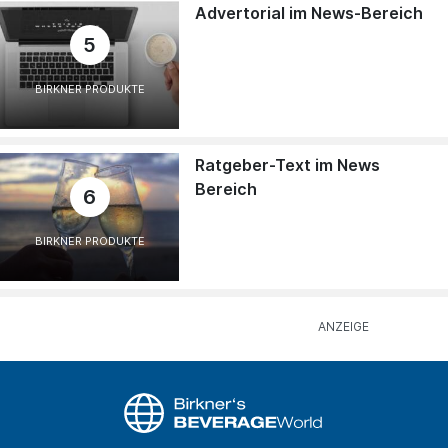
Advertorial im News-Bereich
5
BIRKNER PRODUKTE
Ratgeber-Text im News
Bereich
6
BIRKNER PRODUKTE