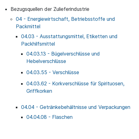
Bezugsquellen der Zulieferindustrie
04 - Energiewirtschaft, Betriebsstoffe und
Packmittel
04.03 - Ausstattungsmittel, Etiketten und
Packhilfsmittel
04.03.13 - Bügelverschlüsse und
Hebelverschlüsse
04.03.55 - Verschlüsse
04.03.62 - Korkverschlüsse für Spirituosen,
Griffkorken
04.04 - Getränkebehältnisse und Verpackungen
04.04.08 - Flaschen