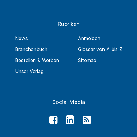
Rubriken
News
Anmelden
Branchenbuch
Glossar von A bis Z
Bestellen & Werben
Sitemap
Unser Verlag
Social Media