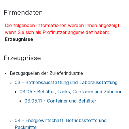
Firmendaten
Die folgenden Informationen werden Ihnen angezeigt,
wenn Sie sich als Profinutzer angemeldet haben:
Erzeugnisse
Erzeugnisse
Bezugsquellen der Zulieferindustrie
03 - Betriebsausstattung und Laborausstattung
03.05 - Behälter, Tanks, Container und Zubehör
03.05.11 - Container und Behälter
04 - Energiewirtschaft, Betriebsstoffe und
Packmittel