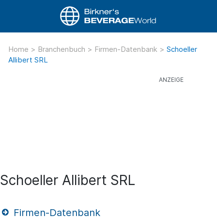
Home
>
Branchenbuch
>
Firmen-Datenbank
>
Schoeller
Allibert SRL
Schoeller Allibert SRL
Firmen-Datenbank