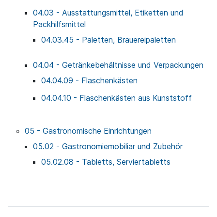
04.03 - Ausstattungsmittel, Etiketten und
Packhilfsmittel
04.03.45 - Paletten, Brauereipaletten
04.04 - Getränkebehältnisse und Verpackungen
04.04.09 - Flaschenkästen
04.04.10 - Flaschenkästen aus Kunststoff
05 - Gastronomische Einrichtungen
05.02 - Gastronomiemobiliar und Zubehör
05.02.08 - Tabletts, Serviertabletts