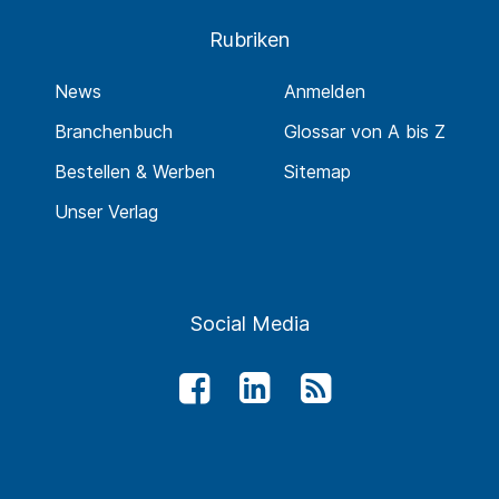
Rubriken
News
Anmelden
Branchenbuch
Glossar von A bis Z
Bestellen & Werben
Sitemap
Unser Verlag
Social Media