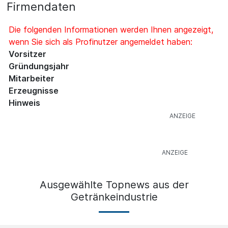
Firmendaten
Die folgenden Informationen werden Ihnen angezeigt,
wenn Sie sich als Profinutzer angemeldet haben:
Vorsitzer
Gründungsjahr
Mitarbeiter
Erzeugnisse
Hinweis
Ausgewählte Topnews aus der
Getränkeindustrie