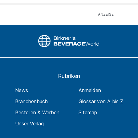
Rubriken
News
Anmelden
Branchenbuch
Glossar von A bis Z
Bestellen & Werben
Sitemap
Unser Verlag