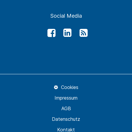
Social Media
Cookies
Impressum
AGB
Datenschutz
Kontakt