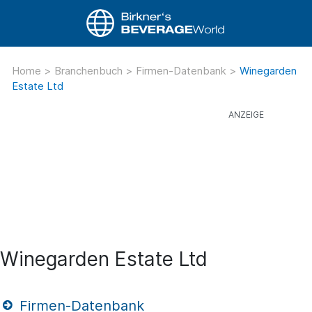
Home
>
Branchenbuch
>
Firmen-Datenbank
>
Winegarden
Estate Ltd
Winegarden Estate Ltd
Firmen-Datenbank