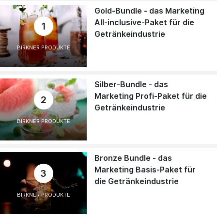
Gold-Bundle - das Marketing
All-inclusive-Paket für die
1
Getränkeindustrie
BIRKNER PRODUKTE
Silber-Bundle - das
Marketing Profi-Paket für die
2
Getränkeindustrie
BIRKNER PRODUKTE
Bronze Bundle - das
Marketing Basis-Paket für
3
die Getränkeindustrie
BIRKNER PRODUKTE