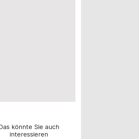
Das könnte Sie auch
interessieren