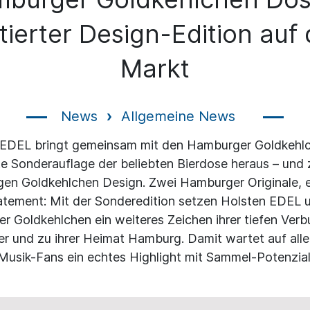
itierter Design-Edition auf
Markt
News
Allgemeine News
 EDEL bringt gemeinsam mit den Hamburger Goldkehlc
rte Sonderauflage der beliebten Bierdose heraus – und
igen Goldkehlchen Design. Zwei Hamburger Originale, e
atement: Mit der Sonderedition setzen Holsten EDEL 
 Goldkehlchen ein weiteres Zeichen ihrer tiefen Ver
r und zu ihrer Heimat Hamburg. Damit wartet auf alle
Musik-Fans ein echtes Highlight mit Sammel-Potenzial