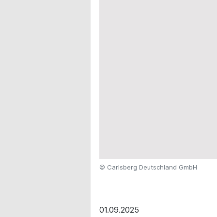
© Carlsberg Deutschland GmbH
01.09.2025