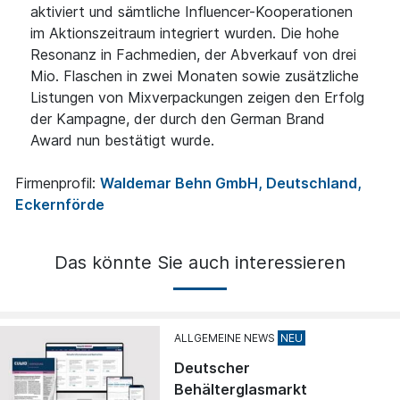
aktiviert und sämtliche Influencer-Kooperationen
im Aktionszeitraum integriert wurden. Die hohe
Resonanz in Fachmedien, der Abverkauf von drei
Mio. Flaschen in zwei Monaten sowie zusätzliche
Listungen von Mixverpackungen zeigen den Erfolg
der Kampagne, der durch den German Brand
Award nun bestätigt wurde.
Firmenprofil:
Waldemar Behn GmbH, Deutschland,
Eckernförde
Das könnte Sie auch interessieren
ALLGEMEINE NEWS
Deutscher
Behälterglasmarkt