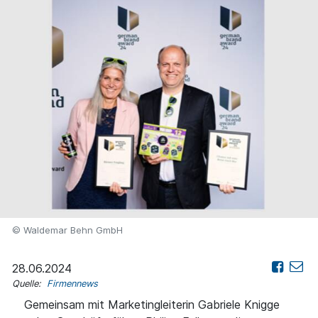
© Waldemar Behn GmbH
28.06.2024
Quelle:
Firmennews
Gemeinsam mit Marketingleiterin Gabriele Knigge