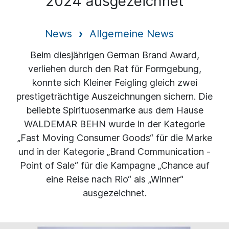
2024 ausgezeichnet
News
Allgemeine News
Beim diesjährigen German Brand Award,
verliehen durch den Rat für Formgebung,
konnte sich Kleiner Feigling gleich zwei
prestigeträchtige Auszeichnungen sichern. Die
beliebte Spirituosenmarke aus dem Hause
WALDEMAR BEHN wurde in der Kategorie
„Fast Moving Consumer Goods“ für die Marke
und in der Kategorie „Brand Communication -
Point of Sale“ für die Kampagne „Chance auf
eine Reise nach Rio“ als „Winner“
ausgezeichnet.