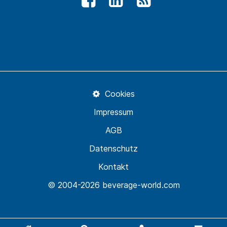
Cookies
Impressum
AGB
Datenschutz
Kontakt
© 2004-2026 beverage-world.com