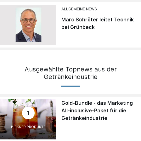
ALLGEMEINE NEWS
Marc Schröter leitet Technik
bei Grünbeck
Ausgewählte Topnews aus der
Getränkeindustrie
Gold-Bundle - das Marketing
All-inclusive-Paket für die
1
Getränkeindustrie
BIRKNER PRODUKTE