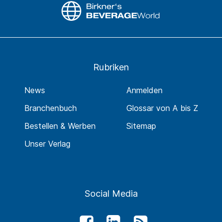
Rubriken
News
Anmelden
Branchenbuch
Glossar von A bis Z
Bestellen & Werben
Sitemap
Unser Verlag
Social Media