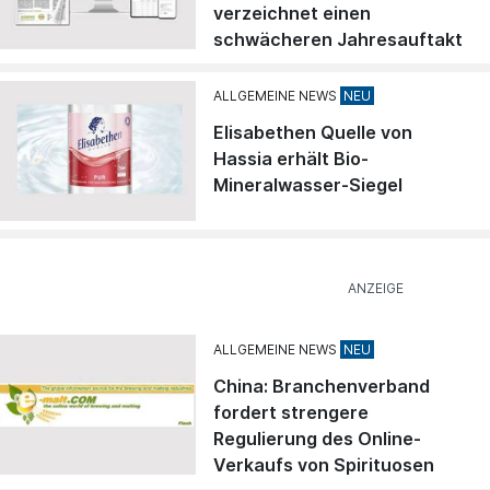
verzeichnet einen
schwächeren Jahresauftakt
ALLGEMEINE NEWS
Elisabethen Quelle von
Hassia erhält Bio-
Mineralwasser-Siegel
ALLGEMEINE NEWS
China: Branchenverband
fordert strengere
Regulierung des Online-
Verkaufs von Spirituosen