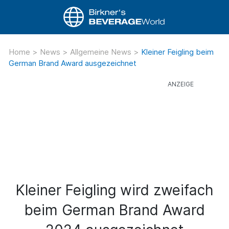
Home
>
News
>
Allgemeine News
>
Kleiner Feigling beim
German Brand Award ausgezeichnet
Kleiner Feigling wird zweifach
beim German Brand Award