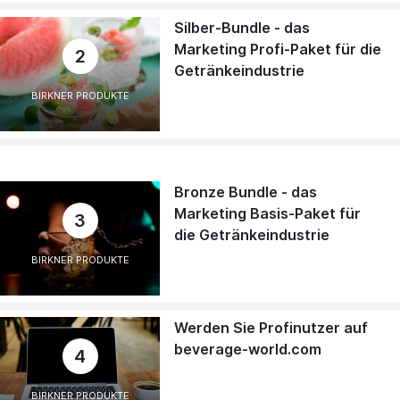
Silber-Bundle - das
Marketing Profi-Paket für die
2
Getränkeindustrie
BIRKNER PRODUKTE
Bronze Bundle - das
Marketing Basis-Paket für
3
die Getränkeindustrie
BIRKNER PRODUKTE
Werden Sie Profinutzer auf
beverage-world.com
4
BIRKNER PRODUKTE