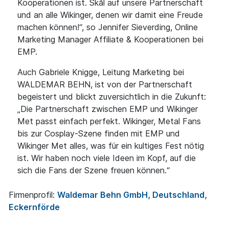
Kooperationen ist. Skål auf unsere Partnerschaft
und an alle Wikinger, denen wir damit eine Freude
machen können!“, so Jennifer Sieverding, Online
Marketing Manager Affiliate & Kooperationen bei
EMP.
Auch Gabriele Knigge, Leitung Marketing bei
WALDEMAR BEHN, ist von der Partnerschaft
begeistert und blickt zuversichtlich in die Zukunft:
„Die Partnerschaft zwischen EMP und Wikinger
Met passt einfach perfekt. Wikinger, Metal Fans
bis zur Cosplay-Szene finden mit EMP und
Wikinger Met alles, was für ein kultiges Fest nötig
ist. Wir haben noch viele Ideen im Kopf, auf die
sich die Fans der Szene freuen können.“
Firmenprofil:
Waldemar Behn GmbH, Deutschland,
Eckernförde