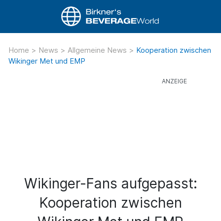
Home
>
News
>
Allgemeine News
>
Kooperation zwischen
Wikinger Met und EMP
Wikinger-Fans aufgepasst:
Kooperation zwischen