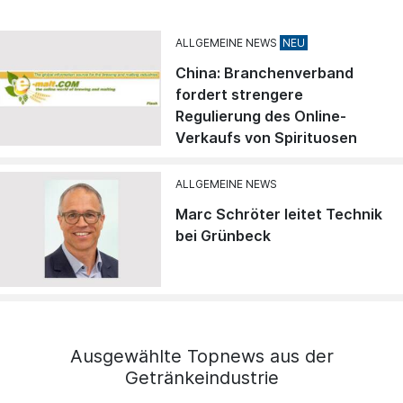
ALLGEMEINE NEWS
China: Branchenverband
fordert strengere
Regulierung des Online-
Verkaufs von Spirituosen
ALLGEMEINE NEWS
Marc Schröter leitet Technik
bei Grünbeck
Ausgewählte Topnews aus der
Getränkeindustrie