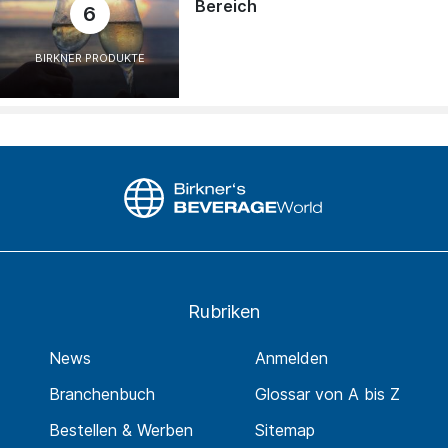
Bereich
6
BIRKNER PRODUKTE
Rubriken
News
Anmelden
Branchenbuch
Glossar von A bis Z
Bestellen & Werben
Sitemap