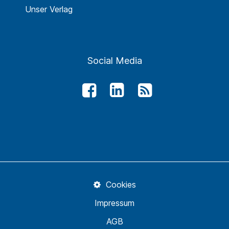
Unser Verlag
Social Media
Cookies
Impressum
AGB