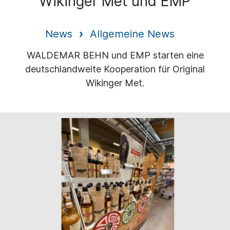
Wikinger Met und EMP
News
Allgemeine News
WALDEMAR BEHN und EMP starten eine
deutschlandweite Kooperation für Original
Wikinger Met.