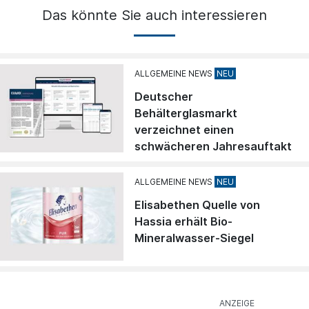
Das könnte Sie auch interessieren
ALLGEMEINE NEWS
Deutscher
Behälterglasmarkt
verzeichnet einen
schwächeren Jahresauftakt
ALLGEMEINE NEWS
Elisabethen Quelle von
Hassia erhält Bio-
Mineralwasser-Siegel