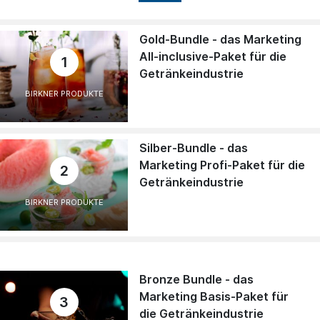
Gold-Bundle - das Marketing
All-inclusive-Paket für die
1
Getränkeindustrie
BIRKNER PRODUKTE
Silber-Bundle - das
Marketing Profi-Paket für die
2
Getränkeindustrie
BIRKNER PRODUKTE
Bronze Bundle - das
Marketing Basis-Paket für
3
die Getränkeindustrie