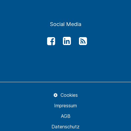
Social Media
Cookies
Impressum
AGB
Datenschutz