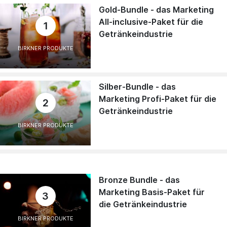
Gold-Bundle - das Marketing
All-inclusive-Paket für die
1
Getränkeindustrie
BIRKNER PRODUKTE
Silber-Bundle - das
Marketing Profi-Paket für die
2
Getränkeindustrie
BIRKNER PRODUKTE
Bronze Bundle - das
Marketing Basis-Paket für
3
die Getränkeindustrie
BIRKNER PRODUKTE