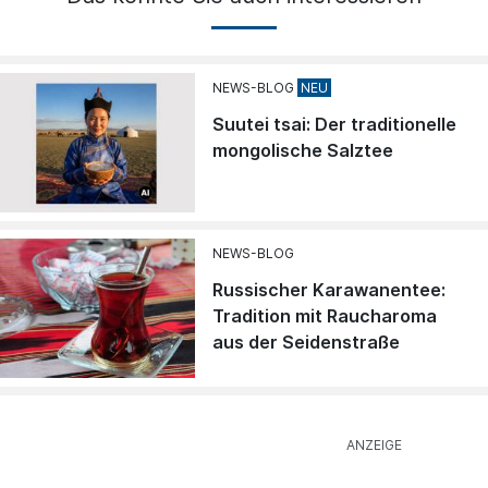
NEWS-BLOG
Suutei tsai: Der traditionelle
mongolische Salztee
NEWS-BLOG
Russischer Karawanentee:
Tradition mit Raucharoma
aus der Seidenstraße