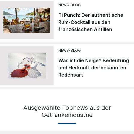
NEWS-BLOG
Ti Punch: Der authentische
Rum-Cocktail aus den
französischen Antillen
NEWS-BLOG
Was ist die Neige? Bedeutung
und Herkunft der bekannten
Redensart
Ausgewählte Topnews aus der
Getränkeindustrie