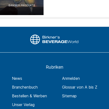
BIRKNER PRODUKTE
Rubriken
News
Anmelden
Branchenbuch
Glossar von A bis Z
Bestellen & Werben
Sitemap
Unser Verlag