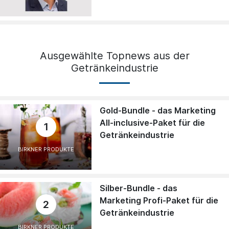
Ausgewählte Topnews aus der
Getränkeindustrie
Gold-Bundle - das Marketing
All-inclusive-Paket für die
1
Getränkeindustrie
BIRKNER PRODUKTE
Silber-Bundle - das
Marketing Profi-Paket für die
2
Getränkeindustrie
BIRKNER PRODUKTE