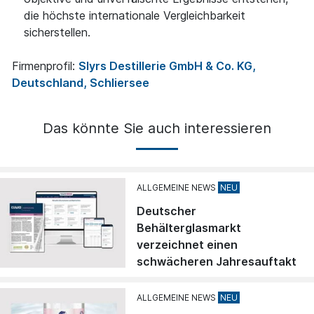
die höchste internationale Vergleichbarkeit
sicherstellen.
Firmenprofil:
Slyrs Destillerie GmbH & Co. KG,
Deutschland, Schliersee
Das könnte Sie auch interessieren
ALLGEMEINE NEWS
Deutscher
Behälterglasmarkt
verzeichnet einen
schwächeren Jahresauftakt
ALLGEMEINE NEWS