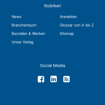
Rubriken
News
Anmelden
Branchenbuch
Glossar von A bis Z
Bestellen & Werben
Sitemap
Unser Verlag
Social Media