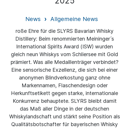
2025
News
Allgemeine News
roße Ehre für die SLYRS Bavarian Whisky
Distillery: Beim renommierten Meininger ́s
International Spirits Award (ISW) wurden
gleich neun Whiskys vom Schliersee mit Gold
prämiert. Was alle Medaillenträger verbindet?
Eine sensorische Exzellenz, die sich bei einer
anonymen Blindverkostung ganz ohne
Markennamen, Flaschendesign oder
Herkunftsetikett gegen starke, internationale
Konkurrenz behauptete. SLYRS bleibt damit
das Maß aller Dinge in der deutschen
Whiskylandschaft und stärkt seine Position als
Qualitätsbotschafter für bayerischen Whisky