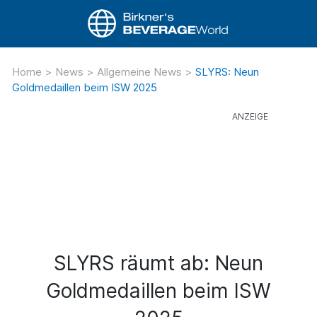
Home
>
News
>
Allgemeine News
>
SLYRS: Neun
Goldmedaillen beim ISW 2025
SLYRS räumt ab: Neun
Goldmedaillen beim ISW