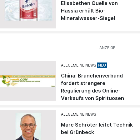
Elisabethen Quelle von
Hassia erhält Bio-
Mineralwasser-Siegel
ALLGEMEINE NEWS
China: Branchenverband
fordert strengere
Regulierung des Online-
Verkaufs von Spirituosen
ALLGEMEINE NEWS
Marc Schröter leitet Technik
bei Grünbeck