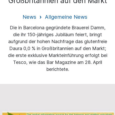
Großbritannien auf den Markt
News
Allgemeine News
Die in Barcelona gegründete Brauerei Damm,
die ihr 150-jähriges Jubiläum feiert, bringt
aufgrund der hohen Nachfrage das glutenfreie
Daura 0,0 % in Großbritannien auf den Markt;
die erste exklusive Markteinführung erfolgt bei
Tesco, wie das Bar Magazine am 28. April
berichtete.