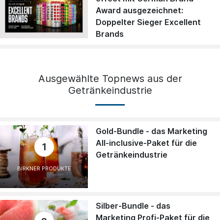
Award ausgezeichnet:
Doppelter Sieger Excellent
Brands
Ausgewählte Topnews aus der
Getränkeindustrie
Gold-Bundle - das Marketing
All-inclusive-Paket für die
1
Getränkeindustrie
BIRKNER PRODUKTE
Silber-Bundle - das
Marketing Profi-Paket für die