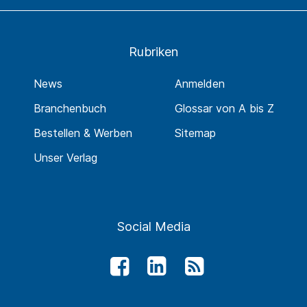
Rubriken
News
Anmelden
Branchenbuch
Glossar von A bis Z
Bestellen & Werben
Sitemap
Unser Verlag
Social Media