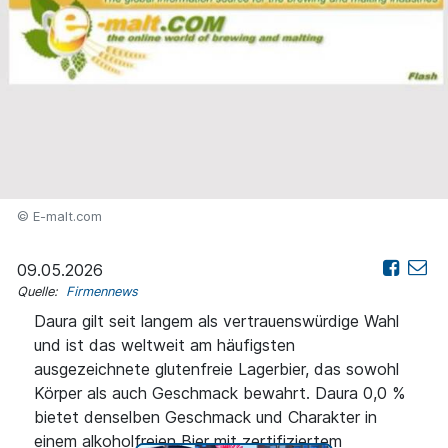
© E-malt.com
09.05.2026
Quelle:
Firmennews
Daura gilt seit langem als vertrauenswürdige Wahl
und ist das weltweit am häufigsten
ausgezeichnete glutenfreie Lagerbier, das sowohl
Körper als auch Geschmack bewahrt. Daura 0,0 %
bietet denselben Geschmack und Charakter in
einem alkoholfreien Bier mit zertifiziertem