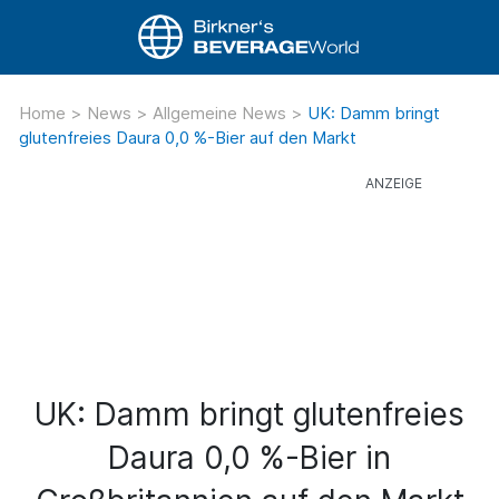
Home
>
News
>
Allgemeine News
>
UK: Damm bringt
glutenfreies Daura 0,0 %-Bier auf den Markt
UK: Damm bringt glutenfreies
Daura 0,0 %-Bier in