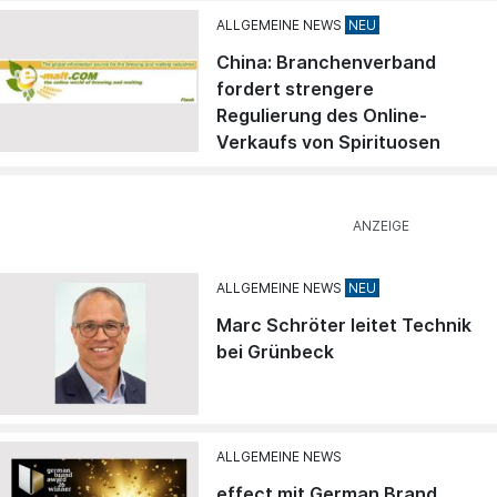
ALLGEMEINE NEWS
China: Branchenverband
fordert strengere
Regulierung des Online-
Verkaufs von Spirituosen
ALLGEMEINE NEWS
Marc Schröter leitet Technik
bei Grünbeck
ALLGEMEINE NEWS
effect mit German Brand