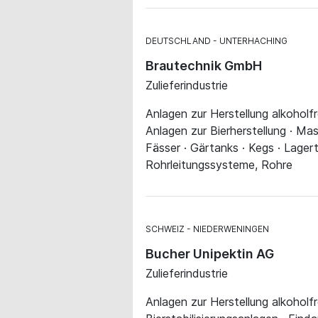
DEUTSCHLAND
UNTERHACHING
Brautechnik GmbH
Zulieferindustrie
Anlagen zur Herstellung alkoholf
Anlagen zur Bierherstellung · Ma
Fässer · Gärtanks · Kegs · Lager
Rohrleitungssysteme, Rohre
SCHWEIZ
NIEDERWENINGEN
Bucher Unipektin AG
Zulieferindustrie
Anlagen zur Herstellung alkoholfr