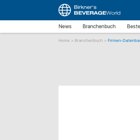
News
Branchenbuch
Beste
Home
>
Branchenbuch
>
Firmen-Datenba