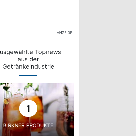
usgewählte Topnews
aus der
Getränkeindustrie
1
BIRKNER PRODUKTE