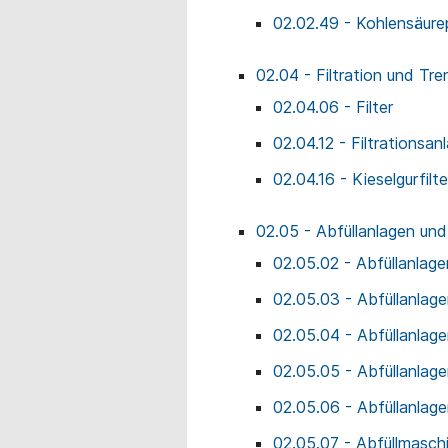
02.02.49 - Kohlensäure
02.04 - Filtration und Tr
02.04.06 - Filter
02.04.12 - Filtrationsan
02.04.16 - Kieselgurfilte
02.05 - Abfüllanlagen un
02.05.02 - Abfüllanlage
02.05.03 - Abfüllanlage
02.05.04 - Abfüllanlage
02.05.05 - Abfüllanlag
02.05.06 - Abfüllanlage
02.05.07 - Abfüllmasch