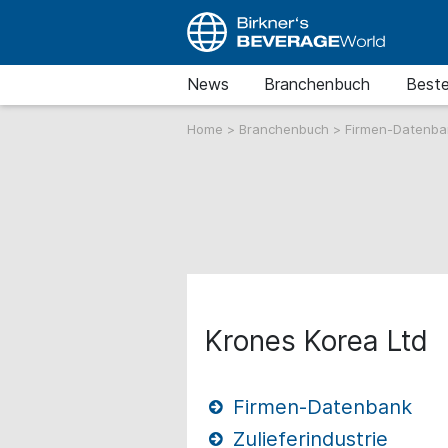
News
Branchenbuch
Beste
Home
>
Branchenbuch
>
Firmen-Datenb
Krones Korea Ltd
Firmen-Datenbank
Zulieferindustrie