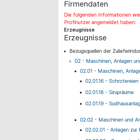
Firmendaten
Die folgenden Informationen wer
Profinutzer angemeldet haben:
Erzeugnisse
Erzeugnisse
Bezugsquellen der Zulieferindus
02 - Maschinen, Anlagen un
02.01 - Maschinen, Anlage
02.01.16 - Schrotereien
02.01.18 - Sirupräume
02.01.19 - Sudhausanla
02.02 - Maschinen und An
02.02.01 - Anlagen zur 