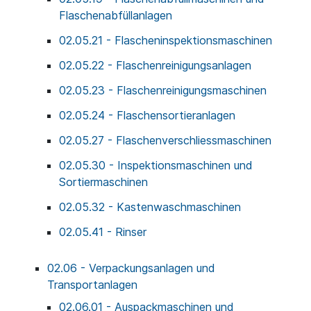
Flaschenabfüllanlagen
02.05.21 - Flascheninspektionsmaschinen
02.05.22 - Flaschenreinigungsanlagen
02.05.23 - Flaschenreinigungsmaschinen
02.05.24 - Flaschensortieranlagen
02.05.27 - Flaschenverschliessmaschinen
02.05.30 - Inspektionsmaschinen und
Sortiermaschinen
02.05.32 - Kastenwaschmaschinen
02.05.41 - Rinser
02.06 - Verpackungsanlagen und
Transportanlagen
02.06.01 - Auspackmaschinen und