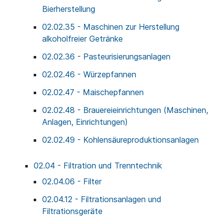
Bierherstellung
02.02.35 - Maschinen zur Herstellung
alkoholfreier Getränke
02.02.36 - Pasteurisierungsanlagen
02.02.46 - Würzepfannen
02.02.47 - Maischepfannen
02.02.48 - Brauereieinrichtungen (Maschinen,
Anlagen, Einrichtungen)
02.02.49 - Kohlensäureproduktionsanlagen
02.04 - Filtration und Trenntechnik
02.04.06 - Filter
02.04.12 - Filtrationsanlagen und
Filtrationsgeräte