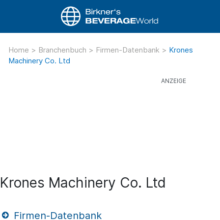
Home
>
Branchenbuch
>
Firmen-Datenbank
>
Krones
Machinery Co. Ltd
Krones Machinery Co. Ltd
Firmen-Datenbank