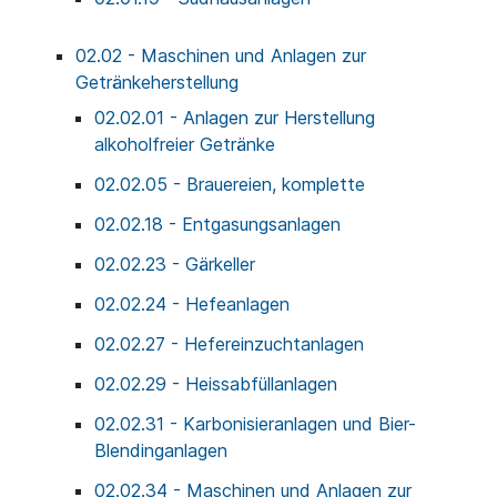
02.02 - Maschinen und Anlagen zur
Getränkeherstellung
02.02.01 - Anlagen zur Herstellung
alkoholfreier Getränke
02.02.05 - Brauereien, komplette
02.02.18 - Entgasungsanlagen
02.02.23 - Gärkeller
02.02.24 - Hefeanlagen
02.02.27 - Hefereinzuchtanlagen
02.02.29 - Heissabfüllanlagen
02.02.31 - Karbonisieranlagen und Bier-
Blendinganlagen
02.02.34 - Maschinen und Anlagen zur