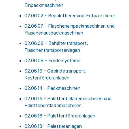
Einpackmaschinen
02.06.02 - Bepalettierer und Entpalettierer
02.06.07 - Flascheneinpackmaschinen und
Flaschenauspackmaschinen
02.06.08 - Behältertransport,
Flaschentransportanlagen
02.06.09 - Fördersysteme
02.06.13 - Gebindetransport,
Kastenförderanlagen
02.06.14 - Packmaschinen
02.06.15 - Palettenbelademaschinen und
Palettenentlademaschinen
02.06.16 - Palettenförderanlagen
02.06.18 - Palettieranlagen