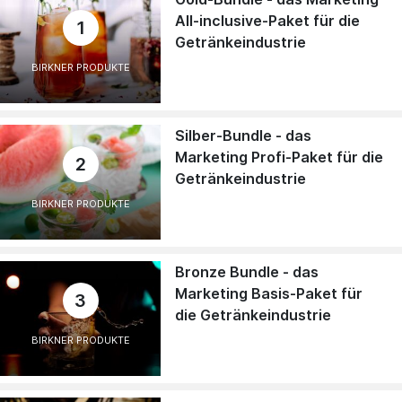
All-inclusive-Paket für die
1
Getränkeindustrie
BIRKNER PRODUKTE
Silber-Bundle - das
Marketing Profi-Paket für die
2
Getränkeindustrie
BIRKNER PRODUKTE
Bronze Bundle - das
Marketing Basis-Paket für
3
die Getränkeindustrie
BIRKNER PRODUKTE