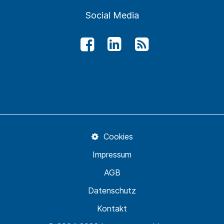
Social Media
Cookies
Impressum
AGB
Datenschutz
Kontakt