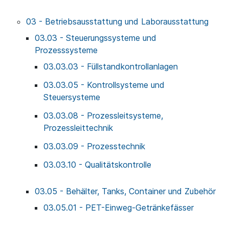
03 - Betriebsausstattung und Laborausstattung
03.03 - Steuerungssysteme und
Prozesssysteme
03.03.03 - Füllstandkontrollanlagen
03.03.05 - Kontrollsysteme und
Steuersysteme
03.03.08 - Prozessleitsysteme,
Prozessleittechnik
03.03.09 - Prozesstechnik
03.03.10 - Qualitätskontrolle
03.05 - Behälter, Tanks, Container und Zubehör
03.05.01 - PET-Einweg-Getränkefässer