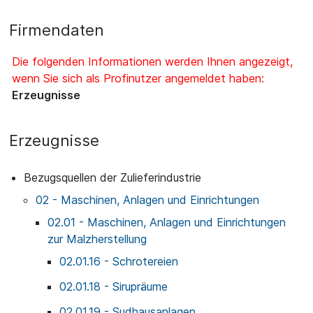
Firmendaten
Die folgenden Informationen werden Ihnen angezeigt,
wenn Sie sich als Profinutzer angemeldet haben:
Erzeugnisse
Erzeugnisse
Bezugsquellen der Zulieferindustrie
02 - Maschinen, Anlagen und Einrichtungen
02.01 - Maschinen, Anlagen und Einrichtungen
zur Malzherstellung
02.01.16 - Schrotereien
02.01.18 - Sirupräume
02.01.19 - Sudhausanlagen