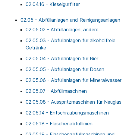
02.04.16 - Kieselgurfilter
02.05 - Abfüllanlagen und Reinigungsanlagen
02.05.02 - Abfüllanlagen, andere
02.05.03 - Abfüllanlagen für alkoholfreie
Getränke
02.05.04 - Abfüllanlagen für Bier
02.05.05 - Abfüllanlagen für Dosen
02.05.06 - Abfüllanlagen für Mineralwasser
02.05.07 - Abfüllmaschinen
02.05.08 - Ausspritzmaschinen für Neuglas
02.05.14 - Entschraubungsmaschinen
02.05.18 - Flaschenabfülllinien
02.05.19 - Flaschenabfüllmaschinen und