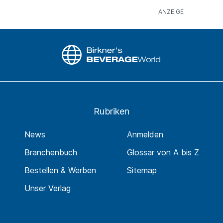
Rubriken
News
Anmelden
Branchenbuch
Glossar von A bis Z
Bestellen & Werben
Sitemap
Unser Verlag