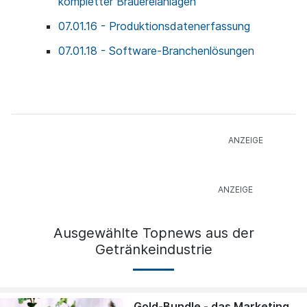
kompletter Brauereianlagen
07.01.16 - Produktionsdatenerfassung
07.01.18 - Software-Branchenlösungen
Ausgewählte Topnews aus der
Getränkeindustrie
Gold-Bundle - das Marketing