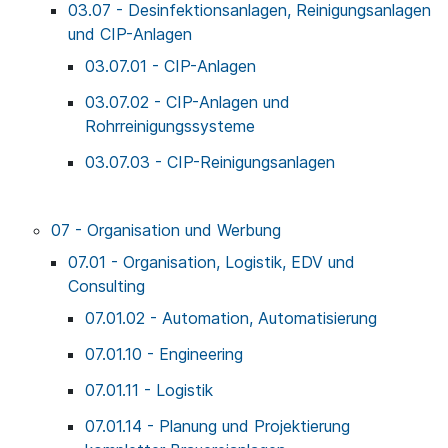
03.07 - Desinfektionsanlagen, Reinigungsanlagen
und CIP-Anlagen
03.07.01 - CIP-Anlagen
03.07.02 - CIP-Anlagen und
Rohrreinigungssysteme
03.07.03 - CIP-Reinigungsanlagen
07 - Organisation und Werbung
07.01 - Organisation, Logistik, EDV und
Consulting
07.01.02 - Automation, Automatisierung
07.01.10 - Engineering
07.01.11 - Logistik
07.01.14 - Planung und Projektierung