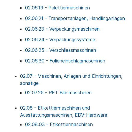
02.06.19 - Palettiermaschinen
02.06.21 - Transportanlagen, Handlinganlagen
02.06.23 - Verpackungsmaschinen
02.06.24 - Verpackungssysteme
02.06.25 - Verschliessmaschinen
02.06.30 - Folieneinschlagmaschinen
02.07 - Maschinen, Anlagen und Einrichtungen,
sonstige
02.07.25 - PET Blasmaschinen
02.08 - Etikettiermaschinen und
Ausstattungsmaschinen, EDV-Hardware
02.08.03 - Etikettiermaschinen