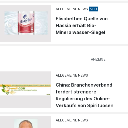
ALLGEMEINE NEWS
Elisabethen Quelle von
Hassia erhält Bio-
Mineralwasser-Siegel
ALLGEMEINE NEWS
China: Branchenverband
fordert strengere
Regulierung des Online-
Verkaufs von Spirituosen
ALLGEMEINE NEWS