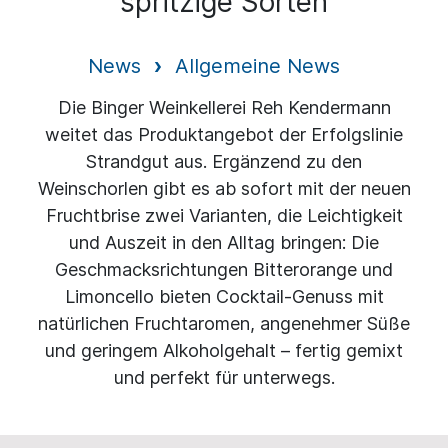
spritzige Sorten
News
Allgemeine News
Die Binger Weinkellerei Reh Kendermann
weitet das Produktangebot der Erfolgslinie
Strandgut aus. Ergänzend zu den
Weinschorlen gibt es ab sofort mit der neuen
Fruchtbrise zwei Varianten, die Leichtigkeit
und Auszeit in den Alltag bringen: Die
Geschmacksrichtungen Bitterorange und
Limoncello bieten Cocktail-Genuss mit
natürlichen Fruchtaromen, angenehmer Süße
und geringem Alkoholgehalt – fertig gemixt
und perfekt für unterwegs.