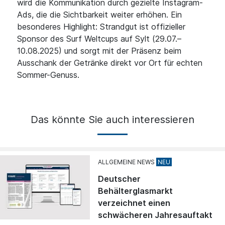
wird die Kommunikation durch gezielte Instagram-
Ads, die die Sichtbarkeit weiter erhöhen. Ein
besonderes Highlight: Strandgut ist offizieller
Sponsor des Surf Weltcups auf Sylt (29.07.–
10.08.2025) und sorgt mit der Präsenz beim
Ausschank der Getränke direkt vor Ort für echten
Sommer-Genuss.
Das könnte Sie auch interessieren
ALLGEMEINE NEWS
Deutscher
Behälterglasmarkt
verzeichnet einen
schwächeren Jahresauftakt