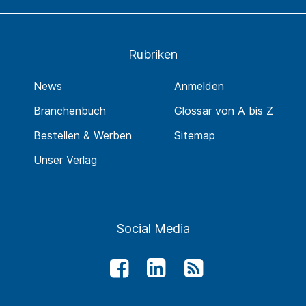
Rubriken
News
Anmelden
Branchenbuch
Glossar von A bis Z
Bestellen & Werben
Sitemap
Unser Verlag
Social Media