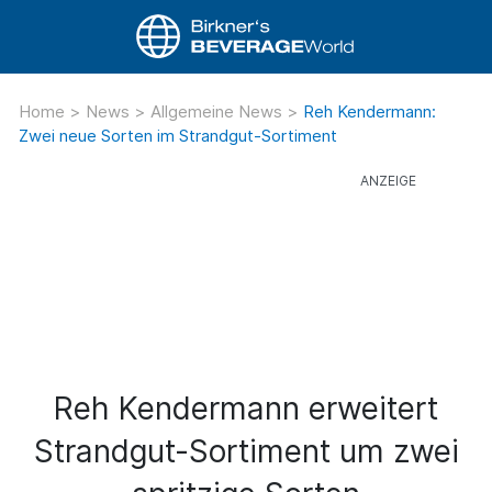
Home
>
News
>
Allgemeine News
>
Reh Kendermann:
Zwei neue Sorten im Strandgut-Sortiment
Reh Kendermann erweitert
Strandgut-Sortiment um zwei