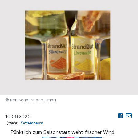
© Reh Kendermann GmbH
10.06.2025
Quelle:
Firmennews
Pünktlich zum Saisonstart weht frischer Wind