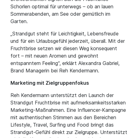
Schorlen optimal für unterwegs – ob an lauen
Sommerabenden, am See oder gemütlich im
Garten.
„Strandgut steht für Leichtigkeit, Lebensfreude
und für ein Urlaubsgefühl jederzeit, überall. Mit der
Fruchtbrise setzen wir diesen Weg konsequent
fort – mit neuen Aromen und gewohnt
entspanntem Feeling“, erklärt Alexandra Gabriel,
Brand Managerin bei Reh Kendermann.
Marketing mit Zielgruppenfokus
Reh Kendermann unterstützt den Launch der
Strandgut Fruchtbrise mit aufmerksamkeitsstarken
Marketing-Maßnahmen. Eine Influencer-Kampagne
mit authentischen Stimmen aus den Bereichen
Lifestyle, Travel, Surfing und Food bringt das
Strandgut-Gefühl direkt zur Zielgruppe. Unterstützt